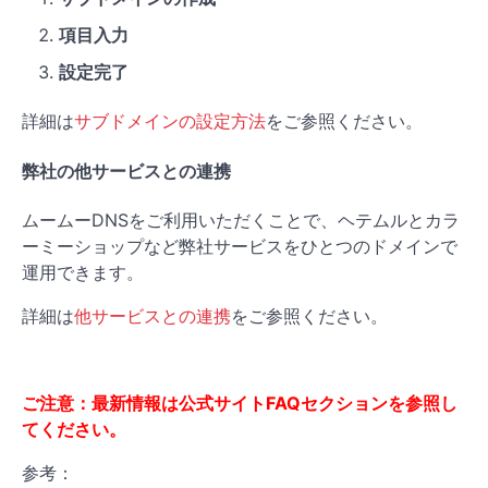
項目入力
設定完了
詳細は
サブドメインの設定方法
をご参照ください。
弊社の他サービスとの連携
ムームーDNSをご利用いただくことで、ヘテムルとカラ
ーミーショップなど弊社サービスをひとつのドメインで
運用できます。
詳細は
他サービスとの連携
をご参照ください。
ご注意：最新情報は公式サイトFAQセクションを参照し
てください。
参考：