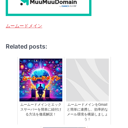
ムームードメイン
Related posts:
ムームードメインとエック
ムームードメインをGmail
スサーバーを簡単に紐付け
と簡単に連携し、効率的な
る方法を徹底解説！
メール環境を構築しましょ
う！