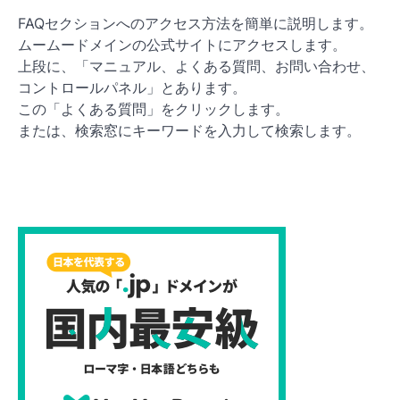
FAQセクションへのアクセス方法を簡単に説明します。
ムームードメインの公式サイトにアクセスします。
上段に、「マニュアル、よくある質問、お問い合わせ、
コントロールパネル」とあります。
この「よくある質問」をクリックします。
または、検索窓にキーワードを入力して検索します。