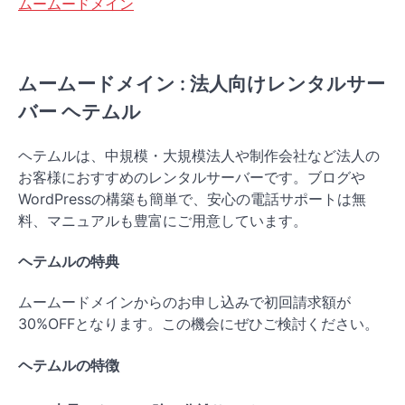
ムームードメイン
ムームードメイン : 法人向けレンタルサー
バー ヘテムル
ヘテムルは、中規模・大規模法人や制作会社など法人の
お客様におすすめのレンタルサーバーです。ブログや
WordPressの構築も簡単で、安心の電話サポートは無
料、マニュアルも豊富にご用意しています。
ヘテムルの特典
ムームードメインからのお申し込みで初回請求額が
30%OFFとなります。この機会にぜひご検討ください。
ヘテムルの特徴