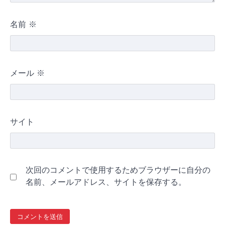
名前
※
メール
※
サイト
次回のコメントで使用するためブラウザーに自分の
名前、メールアドレス、サイトを保存する。