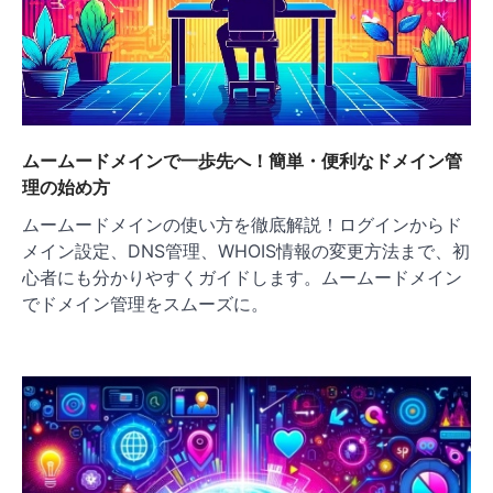
ムームードメインで一歩先へ！簡単・便利なドメイン管
理の始め方
ムームードメインの使い方を徹底解説！ログインからド
メイン設定、DNS管理、WHOIS情報の変更方法まで、初
心者にも分かりやすくガイドします。ムームードメイン
でドメイン管理をスムーズに。