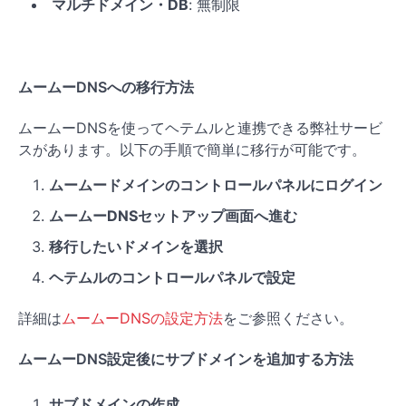
マルチドメイン・DB
: 無制限
ムームーDNSへの移行方法
ムームーDNSを使ってヘテムルと連携できる弊社サービ
スがあります。以下の手順で簡単に移行が可能です。
ムームードメインのコントロールパネルにログイン
ムームーDNSセットアップ画面へ進む
移行したいドメインを選択
ヘテムルのコントロールパネルで設定
詳細は
ムームーDNSの設定方法
をご参照ください。
ムームーDNS設定後にサブドメインを追加する方法
サブドメインの作成