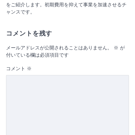
をご紹介します。初期費用を抑えて事業を加速させるチ
ャンスです。
コメントを残す
メールアドレスが公開されることはありません。
※
が
付いている欄は必須項目です
コメント
※