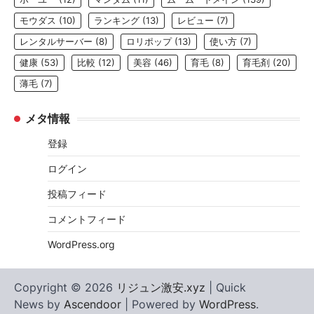
モウダス
(10)
ランキング
(13)
レビュー
(7)
レンタルサーバー
(8)
ロリポップ
(13)
使い方
(7)
健康
(53)
比較
(12)
美容
(46)
育毛
(8)
育毛剤
(20)
薄毛
(7)
メタ情報
登録
ログイン
投稿フィード
コメントフィード
WordPress.org
Copyright © 2026
リジュン激安.xyz
| Quick
News by
Ascendoor
| Powered by
WordPress
.