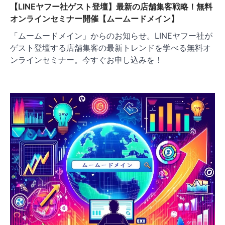
【LINEヤフー社ゲスト登壇】最新の店舗集客戦略！無料
オンラインセミナー開催【ムームードメイン】
「ムームードメイン」からのお知らせ。LINEヤフー社が
ゲスト登壇する店舗集客の最新トレンドを学べる無料オ
ンラインセミナー。今すぐお申し込みを！