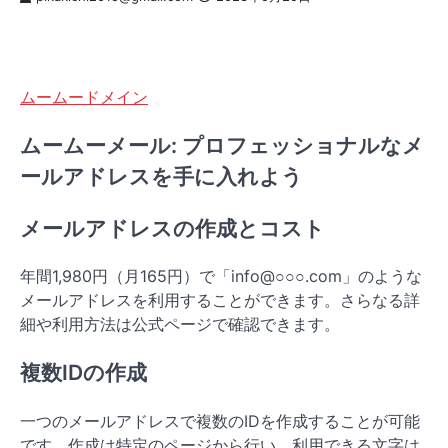
ムームードメイン
ムームーメール: プロフェッショナルなメ
ールアドレスを手に入れよう
メールアドレスの作成とコスト
年間1,980円（月165円）で「info@○○○.com」のような
メールアドレスを利用することができます。さらなる詳
細や利用方法は公式ページで確認できます。
複数IDの作成
一つのメールアドレスで複数のIDを作成することが可能
です。作成は特定のページから行い、利用できる文字は