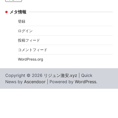
メタ情報
登録
ログイン
投稿フィード
コメントフィード
WordPress.org
Copyright © 2026
リジュン激安.xyz
| Quick
News by
Ascendoor
| Powered by
WordPress
.