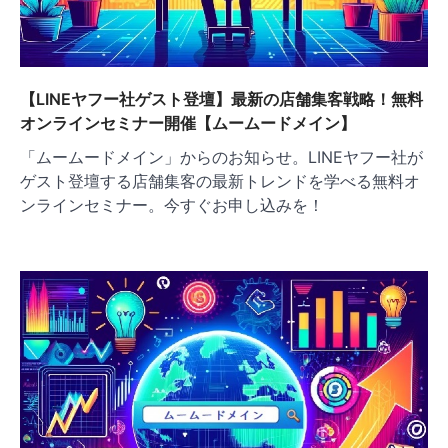
【LINEヤフー社ゲスト登壇】最新の店舗集客戦略！無料
オンラインセミナー開催【ムームードメイン】
「ムームードメイン」からのお知らせ。LINEヤフー社が
ゲスト登壇する店舗集客の最新トレンドを学べる無料オ
ンラインセミナー。今すぐお申し込みを！