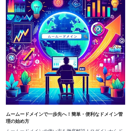
ョ
ン
ムームードメインで一歩先へ！簡単・便利なドメイン管
理の始め方