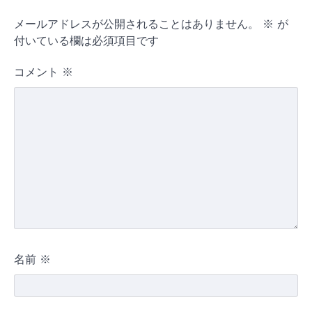
メールアドレスが公開されることはありません。
※
が
付いている欄は必須項目です
コメント
※
名前
※