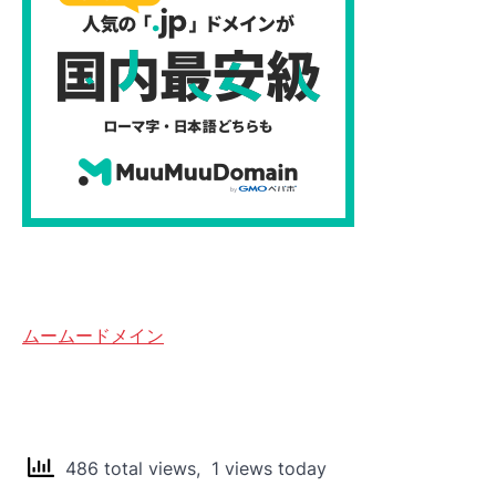
ムームードメイン
486 total views, 1 views today