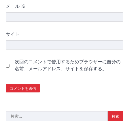
メール
※
サイト
次回のコメントで使用するためブラウザーに自分の
名前、メールアドレス、サイトを保存する。
検
索: