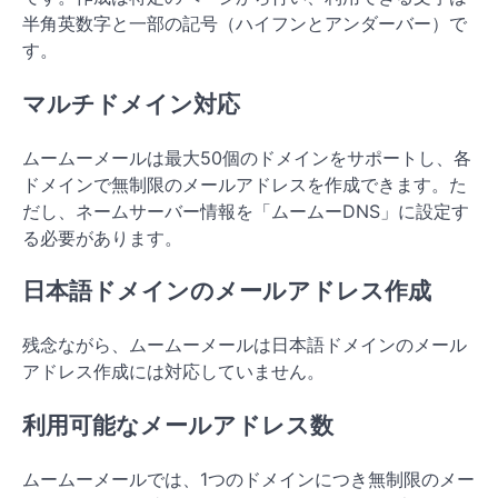
半角英数字と一部の記号（ハイフンとアンダーバー）で
す。
マルチドメイン対応
ムームーメールは最大50個のドメインをサポートし、各
ドメインで無制限のメールアドレスを作成できます。た
だし、ネームサーバー情報を「ムームーDNS」に設定す
る必要があります。
日本語ドメインのメールアドレス作成
残念ながら、ムームーメールは日本語ドメインのメール
アドレス作成には対応していません。
利用可能なメールアドレス数
ムームーメールでは、1つのドメインにつき無制限のメー