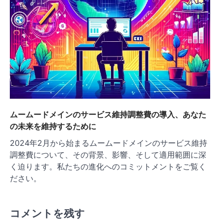
ムームードメインのサービス維持調整費の導入、あなた
の未来を維持するために
2024年2月から始まるムームードメインのサービス維持
調整費について、その背景、影響、そして適用範囲に深
く迫ります。私たちの進化へのコミットメントをご覧く
ださい。
コメントを残す