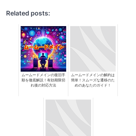
Related posts:
ムームードメインの復旧手
ムームードメインの解約は
順を徹底解説！有効期限切
簡単！スムーズな遷移のた
れ後の対応方法
めのあなたのガイド！