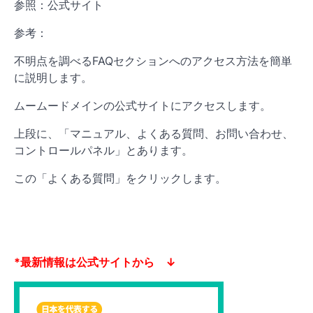
参照：公式サイト
参考：
不明点を調べるFAQセクションへのアクセス方法を簡単
に説明します。
ムームードメインの公式サイトにアクセスします。
上段に、「マニュアル、よくある質問、お問い合わせ、
コントロールパネル」とあります。
この「よくある質問」をクリックします。
*最新情報は公式サイトから ↓