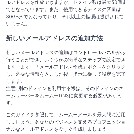
ルアドレスを作成できますが、ドメイン数は最大50個ま
でとなっています。また、使用できるディスク容量は
30GBまでとなっており、それ以上の拡張は提供されて
いません。
新しいメールアドレスの追加方法
新しいメールアドレスの追加はコントロールパネルから
行うことができ、いくつかの簡単なステップで設定でき
ます。まず、「メールアドレス作成」ボタンをクリック
し、必要な情報を入力した後、指示に従って設定を完了
します。
注意: 別のドメインを利用する際は、そのドメインのネ
ームサーバーをムームーDNSに変更する必要がありま
す。
このガイドを参照して、ムームーメールを最大限に活用
しましょう。あなたのビジネスを支えるプロフェッショ
ナルなメールアドレスを今すぐ作成しましょう！