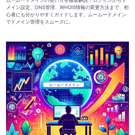
ムームードメインの使い方を徹底解説！ログインからド
メイン設定、DNS管理、WHOIS情報の変更方法まで、初
心者にも分かりやすくガイドします。ムームードメイン
でドメイン管理をスムーズに。