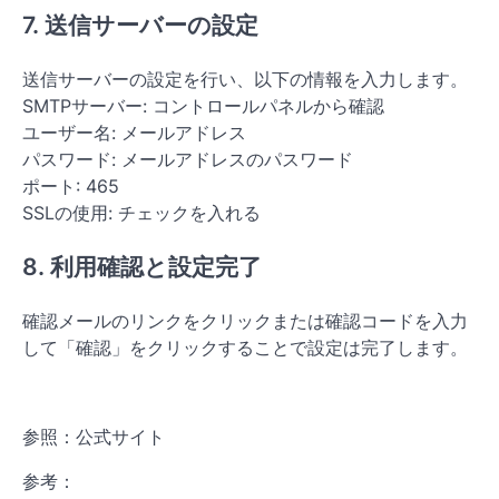
7. 送信サーバーの設定
送信サーバーの設定を行い、以下の情報を入力します。
SMTPサーバー: コントロールパネルから確認
ユーザー名: メールアドレス
パスワード: メールアドレスのパスワード
ポート: 465
SSLの使用: チェックを入れる
8. 利用確認と設定完了
確認メールのリンクをクリックまたは確認コードを入力
して「確認」をクリックすることで設定は完了します。
参照：公式サイト
参考：