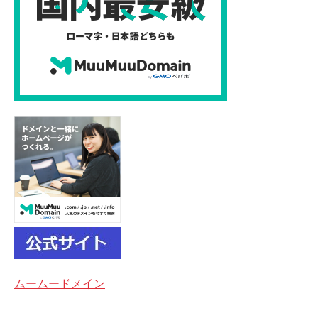
ムームードメイン