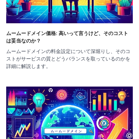
ムームードメイン価格: 高いって言うけど、そのコスト
は妥当なのか？
ムームードメインの料金設定について深堀りし、そのコ
ストがサービスの質とどうバランスを取っているのかを
詳細に解説します。