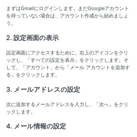
まずはGmailにログインします。まだGoogleアカウント
を持っていない場合は、アカウント作成から始めましょ
う。
2. 設定画面の表示
設定画面にアクセスするために、右上のアイコンをクリ
ックし、「すべての設定を表示」をクリックします。そ
して、「アカウント」から「メール アカウントを追加す
る」をクリックします。
3. メールアドレスの設定
次に追加するメールアドレスを入力し、「次へ」をクリ
ックします。
4. メール情報の設定