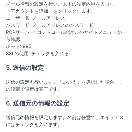
メール情報の設定を行い、以下の設定内容を入力し、
「アカウントを追加」をクリックします。
ユーザー名: メールアドレス
パスワード: メールアドレスのパスワード
POPサーバー: コントロールパネルのサイドメニューか
ら確認
ポート: 995
SSLの使用: チェックを入れる
5. 送信の設定
送信の設定も行います。「いいえ」を選択した場合、こ
の段階で設定は完了です。
6. 送信元の情報の設定
送信元の情報を設定します。名前は任意で、エイリアス
にはチェックを入れます。