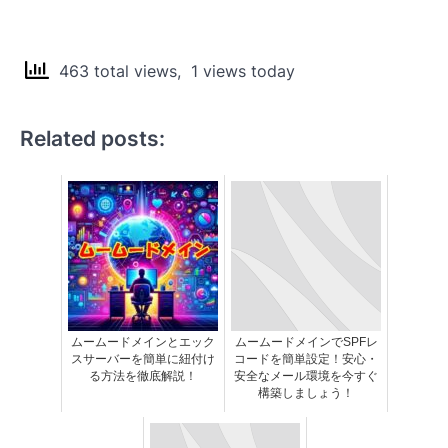
463 total views, 1 views today
Related posts:
ムームードメインとエック
ムームードメインでSPFレ
スサーバーを簡単に紐付け
コードを簡単設定！安心・
る方法を徹底解説！
安全なメール環境を今すぐ
構築しましょう！