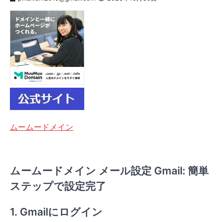
ムームードメイン
ムームードメイン メール設定 Gmail: 簡単
ステップで設定完了
1. Gmailにログイン