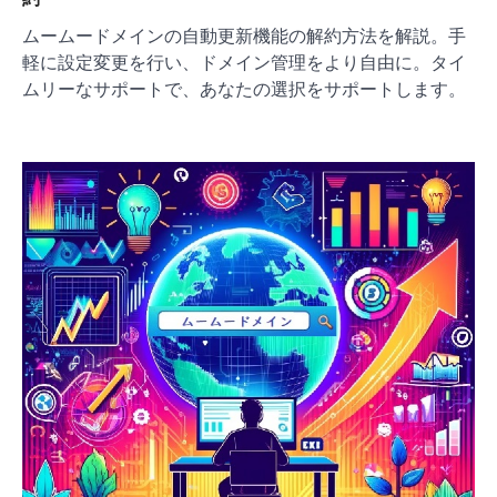
ムームードメインの自動更新機能の解約方法を解説。手
軽に設定変更を行い、ドメイン管理をより自由に。タイ
ムリーなサポートで、あなたの選択をサポートします。