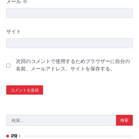
メール
※
サイト
次回のコメントで使用するためブラウザーに自分の
名前、メールアドレス、サイトを保存する。
検
索:
PR :