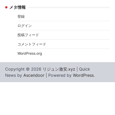
メタ情報
登録
ログイン
投稿フィード
コメントフィード
WordPress.org
Copyright © 2026
リジュン激安.xyz
| Quick
News by
Ascendoor
| Powered by
WordPress
.