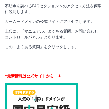
不明点を調べるFAQセクションへのアクセス方法を簡単
に説明します。
ムームードメインの公式サイトにアクセスします。
上段に、「マニュアル、よくある質問、お問い合わせ、
コントロールパネル」とあります。
この「よくある質問」をクリックします。
*最新情報は公式サイトから ↓