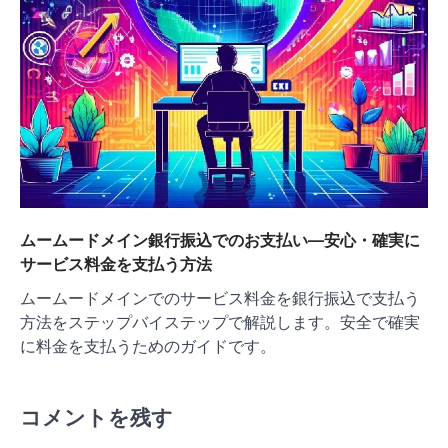
ムームードメイン銀行振込でのお支払い―安心・確実に
サービス料金を支払う方法
ムームードメインでのサービス料金を銀行振込で支払う
方法をステップバイステップで解説します。安全で確実
に料金を支払うためのガイドです。
コメントを残す