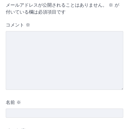
メールアドレスが公開されることはありません。
※
が
付いている欄は必須項目です
コメント
※
名前
※