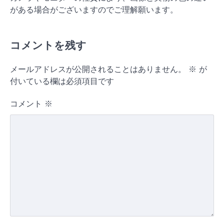
がある場合がございますのでご理解願います。
コメントを残す
メールアドレスが公開されることはありません。
※
が
付いている欄は必須項目です
コメント
※