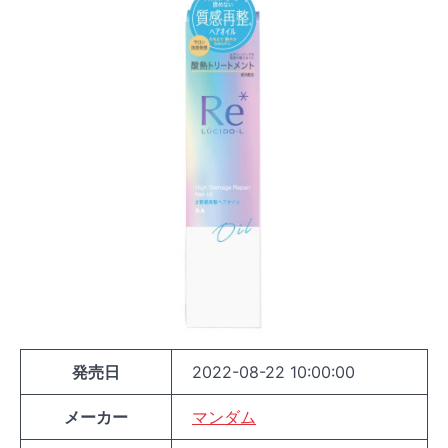
発売日
2022-08-22 10:00:00
メーカー
マンダム