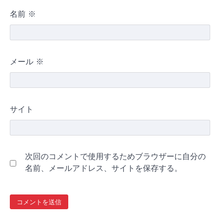
名前
※
メール
※
サイト
次回のコメントで使用するためブラウザーに自分の
名前、メールアドレス、サイトを保存する。