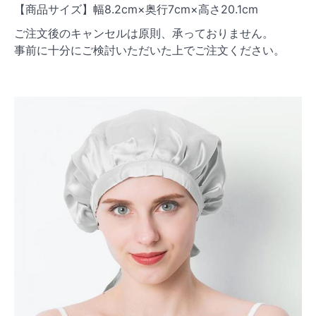
【商品サイズ】幅8.2cm×奥行7cm×高さ20.1cm
ご注文後のキャンセルは原則、承っておりません。
事前に十分にご検討いただいた上でご注文ください。