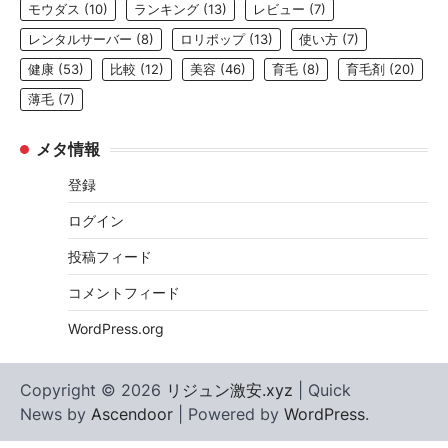
モウダス
(10)
ランキング
(13)
レビュー
(7)
レンタルサーバー
(8)
ロリポップ
(13)
使い方
(7)
健康
(53)
比較
(12)
美容
(46)
育毛
(8)
育毛剤
(20)
薄毛
(7)
メタ情報
登録
ログイン
投稿フィード
コメントフィード
WordPress.org
Copyright © 2026
リジュン激安.xyz
| Quick
News by
Ascendoor
| Powered by
WordPress
.