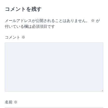
コメントを残す
メールアドレスが公開されることはありません。
※
が
付いている欄は必須項目です
コメント
※
名前
※