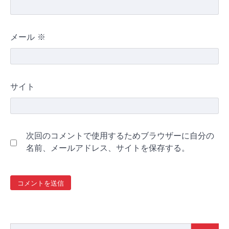
メール
※
サイト
次回のコメントで使用するためブラウザーに自分の
名前、メールアドレス、サイトを保存する。