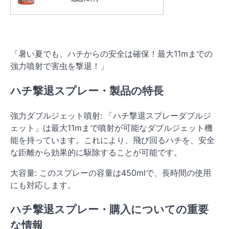
「暑い夏でも、ハチからの安全は確保！最大11mまでの
強力噴射で害虫を撃退！」
ハチ撃退スプレー・製品の特長
強力ダブルジェット噴射: 「ハチ撃退スプレーダブルジ
ェット」は最大11mまで噴射が可能なダブルジェット機
能を持っています。これにより、飛び回るハチを、安全
な距離から効果的に駆除することが可能です。
大容量: このスプレーの容量は450mlで、長時間の使用
にも対応します。
ハチ撃退スプレー・購入についての重要
な情報