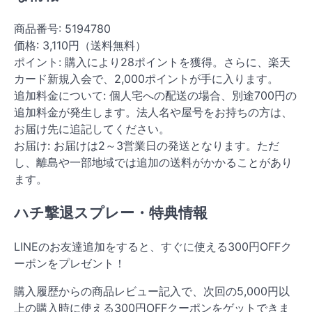
商品番号: 5194780
価格: 3,110円（送料無料）
ポイント: 購入により28ポイントを獲得。さらに、楽天
カード新規入会で、2,000ポイントが手に入ります。
追加料金について: 個人宅への配送の場合、別途700円の
追加料金が発生します。法人名や屋号をお持ちの方は、
お届け先に追記してください。
お届け: お届けは2～3営業日の発送となります。ただ
し、離島や一部地域では追加の送料がかかることがあり
ます。
ハチ撃退スプレー・特典情報
LINEのお友達追加をすると、すぐに使える300円OFFク
ーポンをプレゼント！
購入履歴からの商品レビュー記入で、次回の5,000円以
上の購入時に使える300円OFFクーポンをゲットできま