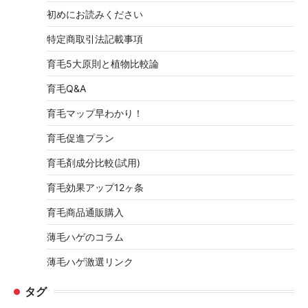
初めにお読みください
特定商取引法記載事項
育毛5大原則と植物比較論
育毛Q&A
育毛マップ早わかり！
育毛促進プラン
育毛剤成分比較(試用)
育毛効果アップ12ヶ条
育毛商品通販購入
薄毛ハゲのコラム
薄毛ハゲ激選リンク
タグ