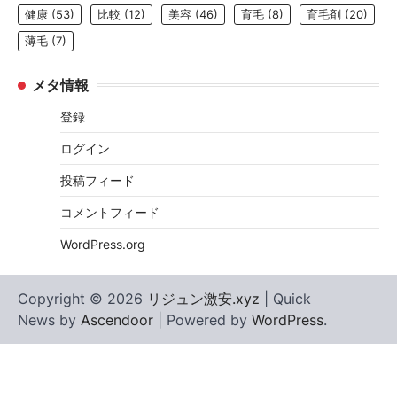
健康
(53)
比較
(12)
美容
(46)
育毛
(8)
育毛剤
(20)
薄毛
(7)
メタ情報
登録
ログイン
投稿フィード
コメントフィード
WordPress.org
Copyright © 2026
リジュン激安.xyz
| Quick
News by
Ascendoor
| Powered by
WordPress
.