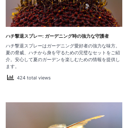
ハチ撃退スプレー: ガーデニング時の強力な守護者
ハチ撃退スプレーはガーデニング愛好者の強力な味方。
夏の脅威、ハチから身を守るための完璧なセットをご紹
介。安心して夏のガーデンを楽しむための情報を提供し
ます。
424 total views