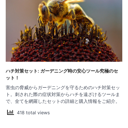
ハチ対策セット: ガーデニング時の安心ツール究極のセ
ット！
害虫の脅威からガーデニングを守るためのハチ対策セッ
ト。刺された際の症状対策からハチを遠ざけるツールま
で、全てを網羅したセットの詳細と購入情報をご紹介。
418 total views