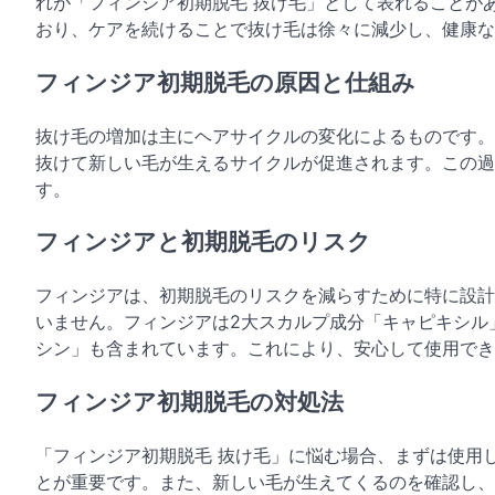
れが「フィンジア初期脱毛 抜け毛」として表れることが
おり、ケアを続けることで抜け毛は徐々に減少し、健康な
フィンジア初期脱毛の原因と仕組み
抜け毛の増加は主にヘアサイクルの変化によるものです。
抜けて新しい毛が生えるサイクルが促進されます。この過
す。
フィンジアと初期脱毛のリスク
フィンジアは、初期脱毛のリスクを減らすために特に設計
いません。フィンジアは2大スカルプ成分「キャピキシル
シン」も含まれています。これにより、安心して使用で
フィンジア初期脱毛の対処法
「フィンジア初期脱毛 抜け毛」に悩む場合、まずは使用
とが重要です。また、新しい毛が生えてくるのを確認し、