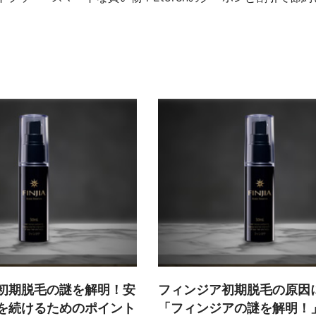
初期脱毛の謎を解明！安
フィンジア初期脱毛の原因
を続けるためのポイント
「フィンジアの謎を解明！