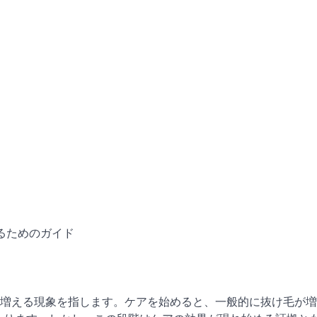
るためのガイド
増える現象を指します。ケアを始めると、一般的に抜け毛が増