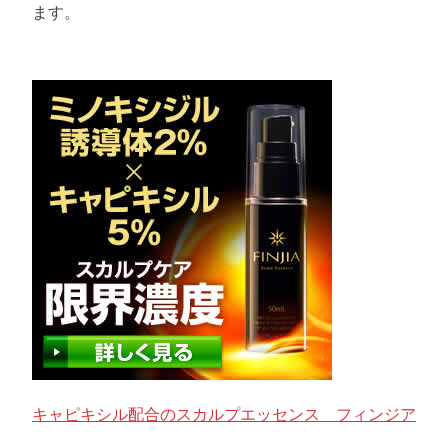
ます。
キャピキシル配合のスカルプエッセンス フィンジア