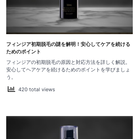
フィンジア初期脱毛の謎を解明！安心してケアを続ける
ためのポイント
フィンジアの初期脱毛の原因と対応方法を詳しく解説。
安心してヘアケアを続けるためのポイントを学びましょ
う。
420 total views