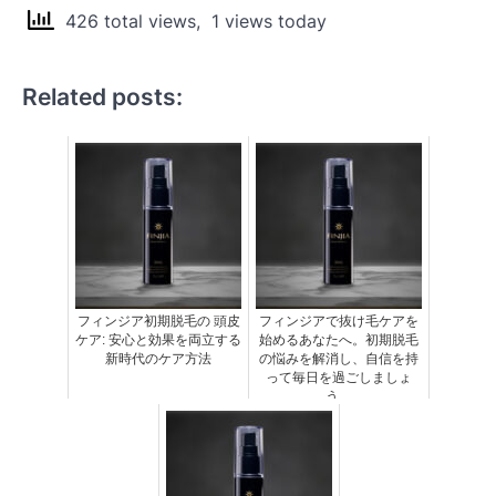
426 total views, 1 views today
Related posts:
フィンジア初期脱毛の 頭皮
フィンジアで抜け毛ケアを
ケア: 安心と効果を両立する
始めるあなたへ。初期脱毛
新時代のケア方法
の悩みを解消し、自信を持
って毎日を過ごしましょ
う。