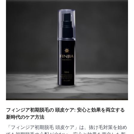
ョ
ン
フィンジア初期脱毛の 頭皮ケア: 安心と効果を両立する
新時代のケア方法
「フィンジア初期脱毛 頭皮ケア」は、抜け毛対策を始め