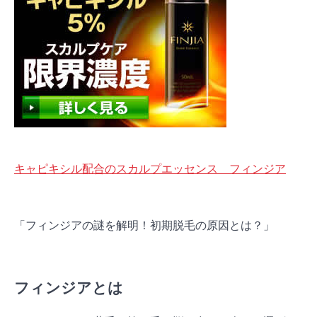
キャピキシル配合のスカルプエッセンス フィンジア
「フィンジアの謎を解明！初期脱毛の原因とは？」
フィンジアとは