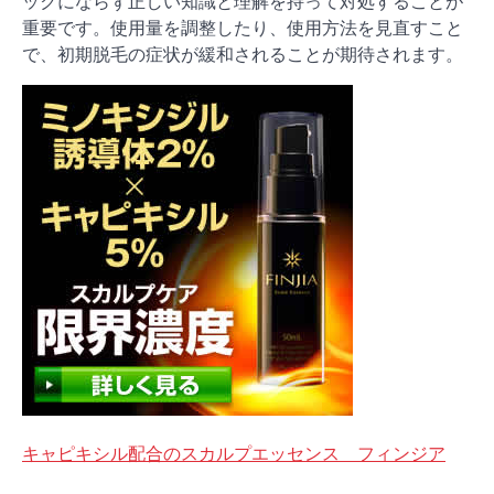
ックにならず正しい知識と理解を持って対処することが
重要です。使用量を調整したり、使用方法を見直すこと
で、初期脱毛の症状が緩和されることが期待されます。
キャピキシル配合のスカルプエッセンス フィンジア