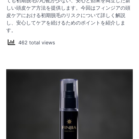
ても初期脱毛の心配が少ない、安心と効果を両立した新
しい頭皮ケア方法を提供します。今回はフィンジアの頭
皮ケアにおける初期脱毛のリスクについて詳しく解説
し、安心してケアを続けるためのポイントを紹介しま
す。
462 total views