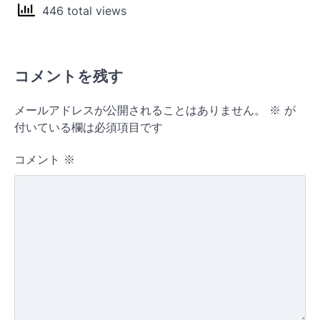
446 total views
コメントを残す
メールアドレスが公開されることはありません。
※
が
付いている欄は必須項目です
コメント
※