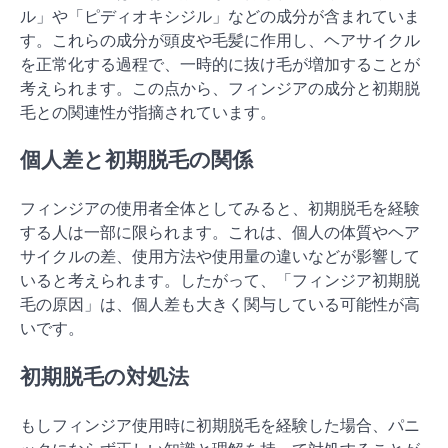
ル」や「ピディオキシジル」などの成分が含まれていま
す。これらの成分が頭皮や毛髪に作用し、ヘアサイクル
を正常化する過程で、一時的に抜け毛が増加することが
考えられます。この点から、フィンジアの成分と初期脱
毛との関連性が指摘されています。
個人差と初期脱毛の関係
フィンジアの使用者全体としてみると、初期脱毛を経験
する人は一部に限られます。これは、個人の体質やヘア
サイクルの差、使用方法や使用量の違いなどが影響して
いると考えられます。したがって、「フィンジア初期脱
毛の原因」は、個人差も大きく関与している可能性が高
いです。
初期脱毛の対処法
もしフィンジア使用時に初期脱毛を経験した場合、パニ