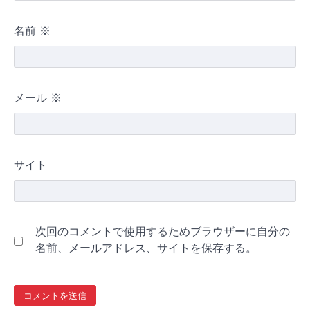
名前
※
メール
※
サイト
次回のコメントで使用するためブラウザーに自分の
名前、メールアドレス、サイトを保存する。