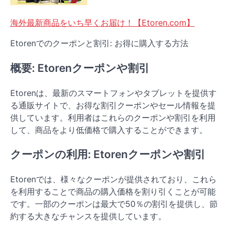
海外最新商品をいち早くお届け！【Etoren.com】
Etorenでのクーポンと割引: お得に購入する方法
概要: Etorenクーポンや割引
Etorenは、最新のスマートフォンやタブレットを提供す
る通販サイトで、お得な割引クーポンやセール情報を提
供しています​。利用者はこれらのクーポンや割引を利用
して、商品をより低価格で購入することができます。
クーポンの利用: Etorenクーポンや割引
Etorenでは、様々なクーポンが提供されており、これら
を利用することで商品の購入価格を割り引くことが可能
です。一部のクーポンは最大で50％の割引を提供し、節
約する大きなチャンスを提供しています​。