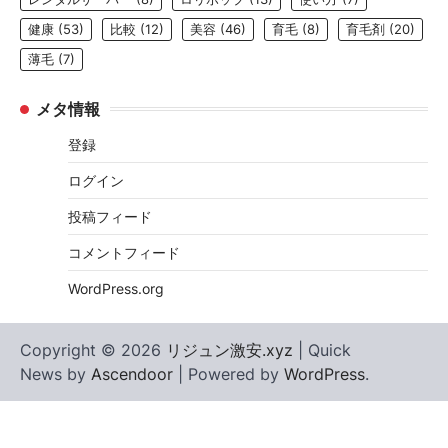
健康
(53)
比較
(12)
美容
(46)
育毛
(8)
育毛剤
(20)
薄毛
(7)
メタ情報
登録
ログイン
投稿フィード
コメントフィード
WordPress.org
Copyright © 2026
リジュン激安.xyz
| Quick
News by
Ascendoor
| Powered by
WordPress
.