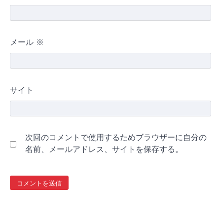
メール
※
サイト
次回のコメントで使用するためブラウザーに自分の
名前、メールアドレス、サイトを保存する。