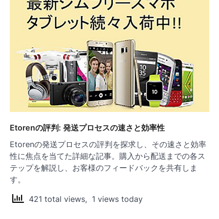
Etorenの評判: 発送プロセスの速さと効率性
Etorenの発送プロセスの評判を探求し、その速さと効率
性に焦点を当てた詳細な記事。購入から配送までの各ス
テップを解説し、お客様のフィードバックを共有しま
す。
421 total views, 1 views today