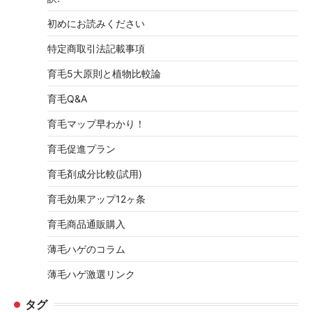
初めにお読みください
特定商取引法記載事項
育毛5大原則と植物比較論
育毛Q&A
育毛マップ早わかり！
育毛促進プラン
育毛剤成分比較(試用)
育毛効果アップ12ヶ条
育毛商品通販購入
薄毛ハゲのコラム
薄毛ハゲ激選リンク
タグ