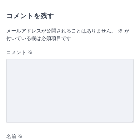
コメントを残す
メールアドレスが公開されることはありません。
※
が
付いている欄は必須項目です
コメント
※
名前
※