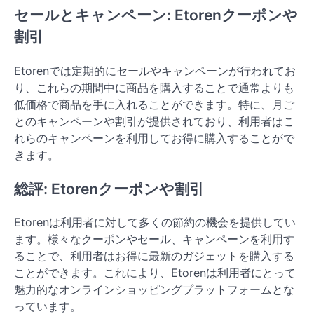
セールとキャンペーン: Etorenクーポンや
割引
Etorenでは定期的にセールやキャンペーンが行われてお
り、これらの期間中に商品を購入することで通常よりも
低価格で商品を手に入れることができます。特に、月ご
とのキャンペーンや割引が提供されており、利用者はこ
れらのキャンペーンを利用してお得に購入することがで
きます​。
総評: Etorenクーポンや割引
Etorenは利用者に対して多くの節約の機会を提供してい
ます。様々なクーポンやセール、キャンペーンを利用す
ることで、利用者はお得に最新のガジェットを購入する
ことができます。これにより、Etorenは利用者にとって
魅力的なオンラインショッピングプラットフォームとな
っています。