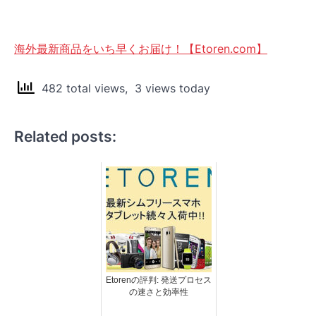
海外最新商品をいち早くお届け！【Etoren.com】
482 total views, 3 views today
Related posts:
Etorenの評判: 発送プロセス
の速さと効率性