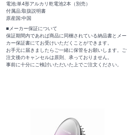
電池:単4形アルカリ乾電池2本（別売）
付属品:取扱説明書
原産国:中国
■メーカー保証について
保証期間内であれば商品に同梱されている納品書とメー
カー保証書にてお受けいただくことができます。
お手元に届きましたらご一緒に保管をお願いします。ご
注文後のキャンセルは原則、承っておりません。
事前に十分にご検討いただいた上でご注文ください。