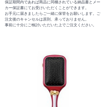
保証期間内であれば商品に同梱されている納品書とメー
カー保証書にてお受けいただくことができます。
お手元に届きましたらご一緒に保管をお願いします。ご
注文後のキャンセルは原則、承っておりません。
事前に十分にご検討いただいた上でご注文ください。