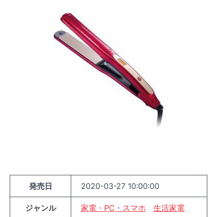
発売日
2020-03-27 10:00:00
ジャンル
家電・PC・スマホ
生活家電