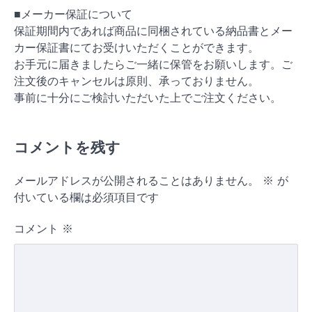
■メーカー保証について
保証期間内であれば商品に同梱されている納品書とメー
カー保証書にてお受けいただくことができます。
お手元に届きましたらご一緒に保管をお願いします。ご
注文後のキャンセルは原則、承っておりません。
事前に十分にご検討いただいた上でご注文ください。
コメントを残す
メールアドレスが公開されることはありません。
※
が
付いている欄は必須項目です
コメント
※