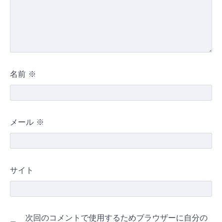
名前
※
メール
※
サイト
次回のコメントで使用するためブラウザーに自分の