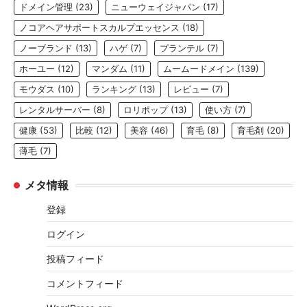
ドメイン管理
(23)
ニューウェイジャパン
(17)
ノコアヘアサポートスカルプエッセンス
(18)
ノーブランド
(13)
ハゲ
(7)
プランテル
(7)
ホーユー
(12)
マンダム
(11)
ムームードメイン
(139)
モウダス
(10)
ランキング
(13)
レビュー
(7)
レンタルサーバー
(8)
ロリポップ
(13)
使い方
(7)
健康
(53)
比較
(12)
美容
(46)
育毛
(8)
育毛剤
(20)
薄毛
(7)
メタ情報
登録
ログイン
投稿フィード
コメントフィード