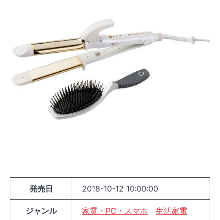
発売日
2018-10-12 10:00:00
ジャンル
家電・PC・スマホ
生活家電