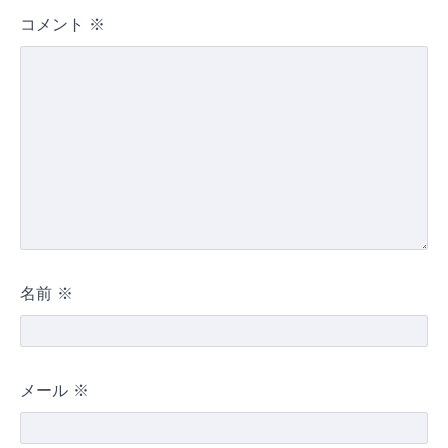
コメント
※
名前
※
メール
※