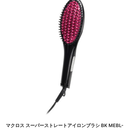
マクロス スーパーストレートアイロンブラシ BK MEBL-