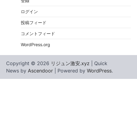
登録
ログイン
投稿フィード
コメントフィード
WordPress.org
Copyright © 2026
リジュン激安.xyz
| Quick
News by
Ascendoor
| Powered by
WordPress
.