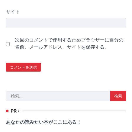
サイト
次回のコメントで使用するためブラウザーに自分の
名前、メールアドレス、サイトを保存する。
検
索:
PR :
あなたの読みたい本がここにある！