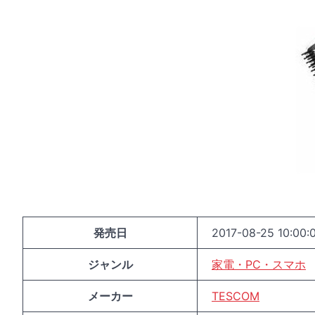
発売日
2017-08-25 10:00:
ジャンル
家電・PC・スマホ
メーカー
TESCOM