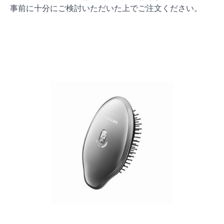
事前に十分にご検討いただいた上でご注文ください。