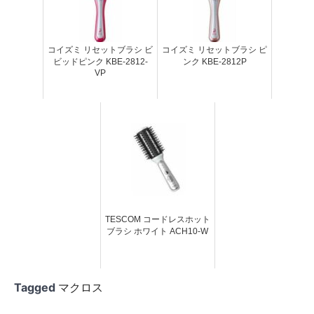
コイズミ リセットブラシ ビ
コイズミ リセットブラシ ピ
ビッドピンク KBE-2812-
ンク KBE-2812P
VP
TESCOM コードレスホット
ブラシ ホワイト ACH10-W
Tagged
マクロス