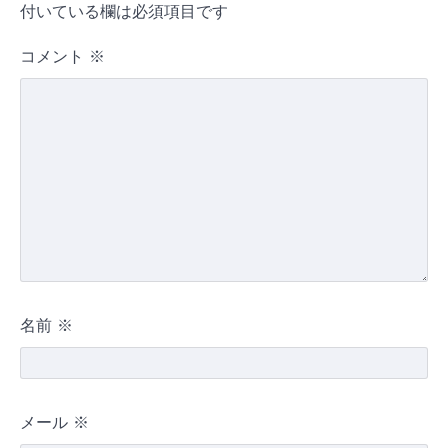
付いている欄は必須項目です
コメント
※
名前
※
メール
※