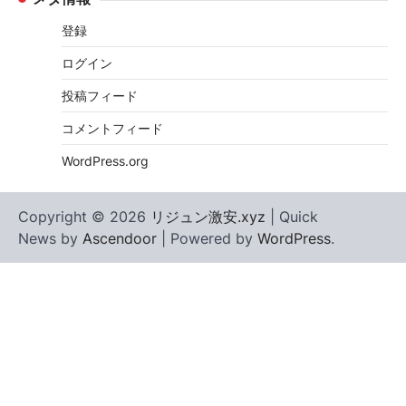
登録
ログイン
投稿フィード
コメントフィード
WordPress.org
Copyright © 2026
リジュン激安.xyz
| Quick
News by
Ascendoor
| Powered by
WordPress
.