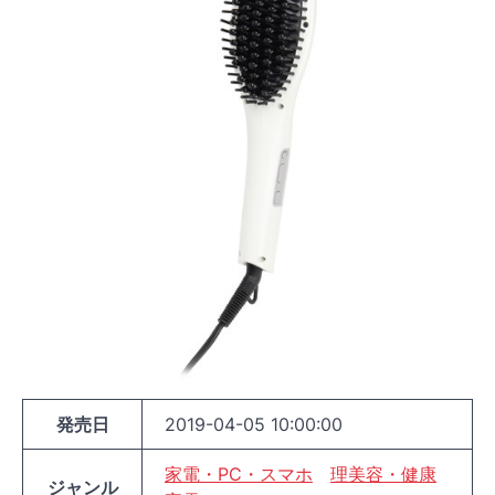
発売日
2019-04-05 10:00:00
家電・PC・スマホ
理美容・健康
ジャンル