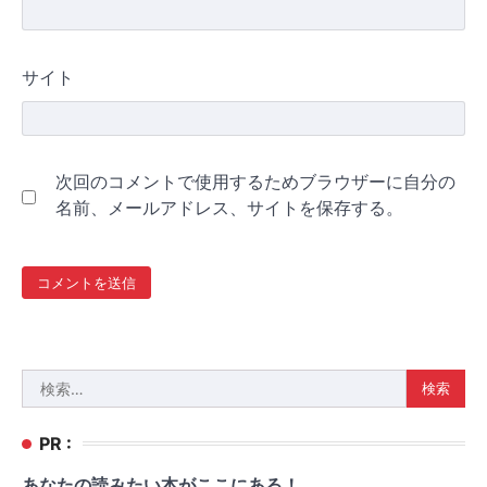
サイト
次回のコメントで使用するためブラウザーに自分の
名前、メールアドレス、サイトを保存する。
検
索:
PR :
あなたの読みたい本がここにある！