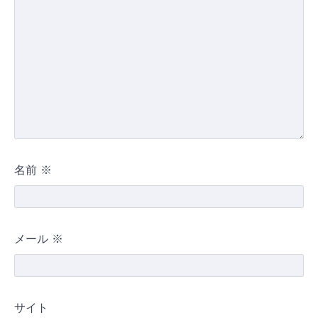
名前
※
メール
※
サイト