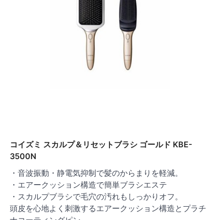
コイズミ スカルプ＆リセットブラシ ゴールド KBE-
3500N
・音波振動・静電気抑制で髪のからまりを軽減。
・エアークッション構造で簡単ブラシエステ
・スカルプブラシで毛穴の汚れもしっかりオフ。
頭皮を心地よく刺激するエアークッション構造とプラチ