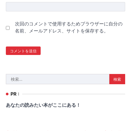
次回のコメントで使用するためブラウザーに自分の
名前、メールアドレス、サイトを保存する。
検
索:
PR :
あなたの読みたい本がここにある！