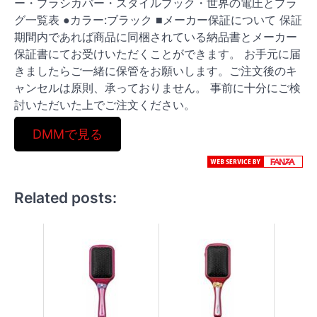
ー・ブラシカバー・スタイルブック・世界の電圧とプラ
グ一覧表 ●カラー:ブラック ■メーカー保証について 保証
期間内であれば商品に同梱されている納品書とメーカー
保証書にてお受けいただくことができます。 お手元に届
きましたらご一緒に保管をお願いします。ご注文後のキ
ャンセルは原則、承っておりません。 事前に十分にご検
討いただいた上でご注文ください。
DMMで見る
Related posts: