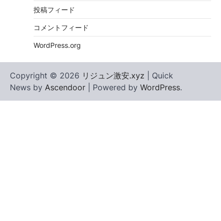
投稿フィード
コメントフィード
WordPress.org
Copyright © 2026
リジュン激安.xyz
| Quick
News by
Ascendoor
| Powered by
WordPress
.