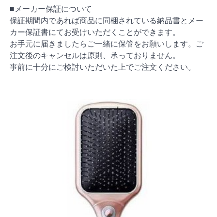
■メーカー保証について
保証期間内であれば商品に同梱されている納品書とメー
カー保証書にてお受けいただくことができます。
お手元に届きましたらご一緒に保管をお願いします。ご
注文後のキャンセルは原則、承っておりません。
事前に十分にご検討いただいた上でご注文ください。