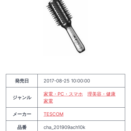
発売日
2017-08-25 10:00:00
家電・PC・スマホ
理美容・健康
ジャンル
家電
メーカー
TESCOM
品番
cha_201909ach10k