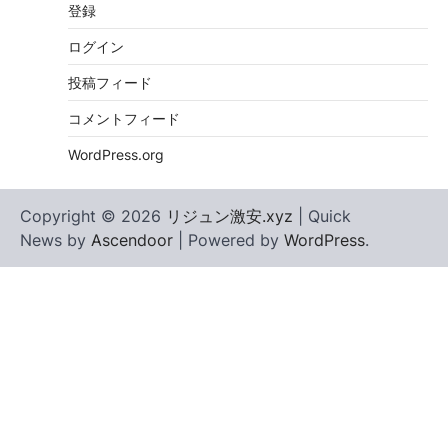
登録
ログイン
投稿フィード
コメントフィード
WordPress.org
Copyright © 2026
リジュン激安.xyz
| Quick
News by
Ascendoor
| Powered by
WordPress
.