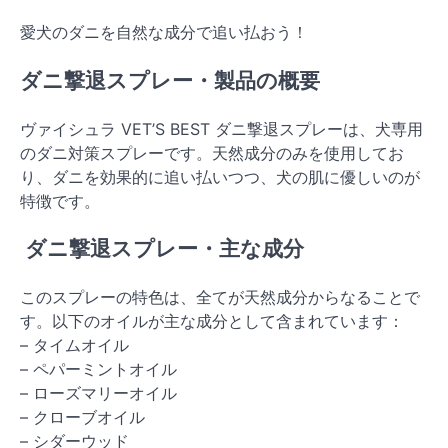
愛犬のダニを自然な成分で追い払おう！
ダニ撃退スプレー・製品の概要
ヴァイシュラ VET’S BEST ダニ撃退スプレーは、犬専用
のダニ対策スプレーです。天然成分のみを使用してお
り、ダニを効果的に追い払いつつ、犬の肌に優しいのが
特徴です。
ダニ撃退スプレー・主な成分
このスプレーの特色は、全てが天然成分からなることで
す。以下のオイルが主な成分として含まれています：
– タイムオイル
– ペパーミントオイル
– ローズマリーオイル
– クローブオイル
– シダーウッド