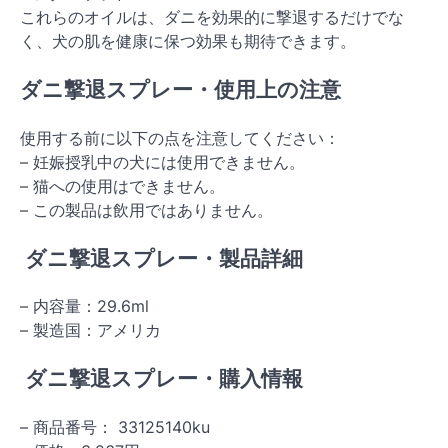
これらのオイルは、ダニを効果的に撃退するだけでな
く、犬の肌を健康に保つ効果も期待できます。
ダニ撃退スプレー・使用上の注意
使用する前に以下の点を注意してください：
– 妊娠授乳中の犬には使用できません。
– 猫への使用はできません。
– この製品は飲用ではありません。
ダニ撃退スプレー・製品詳細
– 内容量：29.6ml
– 製造国：アメリカ
ダニ撃退スプレー・購入情報
– 商品番号： 33125140ku