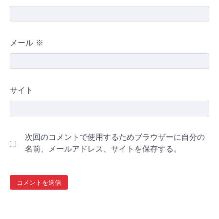
メール
※
サイト
次回のコメントで使用するためブラウザーに自分の
名前、メールアドレス、サイトを保存する。