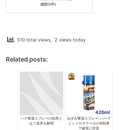
感想(0件)
510 total views, 2 views today
Related posts:
ハチ撃退スプレーの効果と
ねずみ撃退スプレー: ハーブ
は？真実を解明
とシトロネラールのW効果
で確実に対策