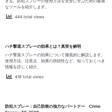
きる。防犯スプレーの使用方法を安全に学ぶための最適
なツールを紹介します。
444 total views
ハチ撃退スプレーの効果とは？真実を解明
ハチ撃退スプレーの効果について徹底的に解説します。
使用方法、注意点、効果の持続性など、知っておくべき
情報を詳しく紹介。
418 total views
防犯スプレー：自己防衛の強力なパートナー Crime