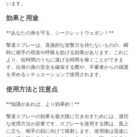
います。
効果と用途
**あなたの身を守る、シークレットウェポン！**
撃退スプレーは、直接的な攻撃力を持たないものの、瞬
時に相手の視覚や呼吸を妨げる効果があります。これに
より、短時間のうちに逃げる時間を稼ぐことができま
す。自身の身の安全を確保する際や、不審者からの保護
を求めるシチュエーションで使用されます。
使用方法と注意点
**知識があれば、より効果的！**
撃退スプレーの効果を最大限に引き出すためには、適切
な使用方法が必要です。スプレーを使用する際は、風上
に立ち、相手の顔に向けて噴射します。使用後は迅速に