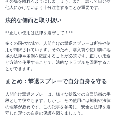
その場を離れるようにしましょう。また、誤って自分や
他人にかけないよう十分注意することが重要です。
法的な側面と取り扱い
**正しい使用は法律を遵守して！**
多くの国や地域で、人間向けの撃退スプレーは所持や使
用が制限されています。そのため、購入前や使用前に地
域の法律や条例を確認することが必須です。正しい用途
と方法で使用することで、法的なトラブルを回避するこ
とができます。
まとめ：撃退スプレーで自分自身を守る
人間向け撃退スプレーは、様々な状況での自己防衛の手
段として役立ちます。しかし、その使用には知識や法律
の理解が必要です。この記事を参考に、安全と法律を遵
守した形での自身の保護を図りましょう。