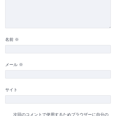
名前
※
メール
※
サイト
次回のコメントで使用するためブラウザーに自分の