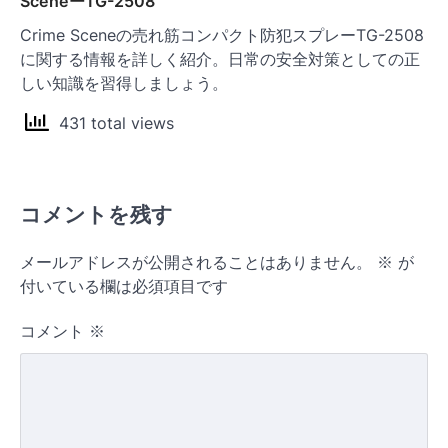
SceneーTG-2508
Crime Sceneの売れ筋コンパクト防犯スプレーTG-2508
に関する情報を詳しく紹介。日常の安全対策としての正
しい知識を習得しましょう。
431 total views
コメントを残す
メールアドレスが公開されることはありません。
※
が
付いている欄は必須項目です
コメント
※