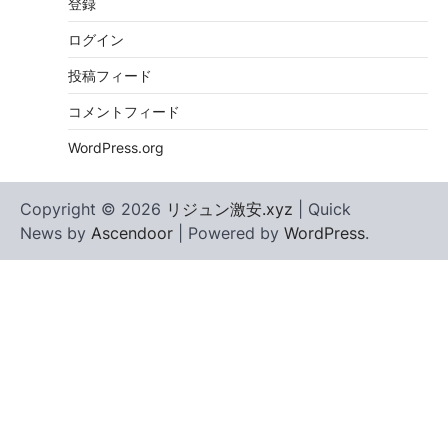
登録
ログイン
投稿フィード
コメントフィード
WordPress.org
Copyright © 2026
リジュン激安.xyz
| Quick
News by
Ascendoor
| Powered by
WordPress
.