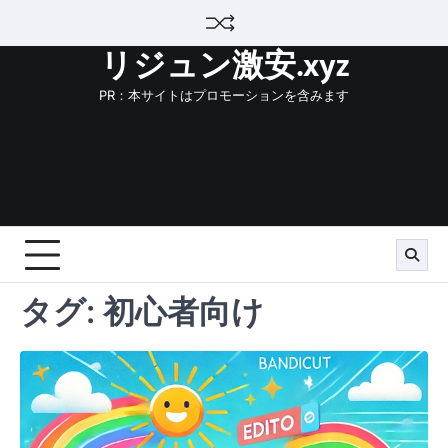
Skip
to
リジュン激安.xyz
content
PR：本サイトはプロモーションを含みます
タグ:
初心者向け