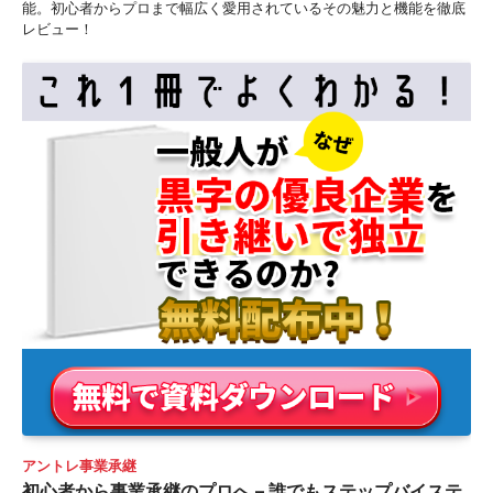
能。初心者からプロまで幅広く愛用されているその魅力と機能を徹底
レビュー！
アントレ事業承継
初心者から事業承継のプロへ – 誰でもステップバイステ