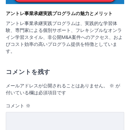
アントレ事業承継実践プログラムの魅力とメリット
アントレ事業承継実践プログラムは、実践的な学習体
験、専門家による個別サポート、フレキシブルなオンラ
イン学習スタイル、非公開M&A案件へのアクセス、およ
びコスト効率の高いプログラム提供を特徴としていま
す。
コメントを残す
メールアドレスが公開されることはありません。
※
が
付いている欄は必須項目です
コメント
※