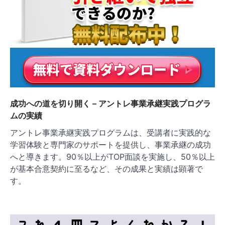
成功への道を切り開く – アントレ事業承継実践プログラ
ムの実績
アントレ事業承継実践プログラムは、受講者に実践的な
学習体験と専門家のサポートを提供し、事業承継の成功
へと導きます。90％以上がTOP面談を実施し、50％以上
が基本合意契約に至るなど、その成果と実績は顕著で
す。