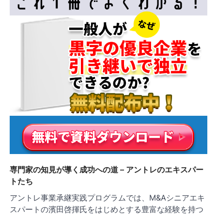
専門家の知見が導く成功への道 – アントレのエキスパー
トたち
アントレ事業承継実践プログラムでは、M&Aシニアエキ
スパートの濱田啓揮氏をはじめとする豊富な経験を持つ