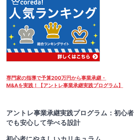
専門家の指導で予算200万円から事業承継・
M&Aを実践！【アントレ事業承継実践プログラム】
アントレ事業承継実践プログラム：初心者
でも安心して学べる設計
初心者にやさしいカリキュラム