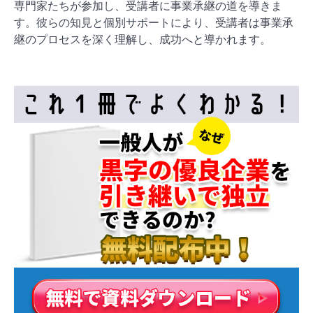
専門家たちが参加し、受講者に事業承継の道を導きま
す。彼らの知見と個別サポートにより、受講者は事業承
継のプロセスを深く理解し、成功へと導かれます。