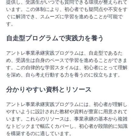
提供し、受講生がいつでも質問できる環境が整えられて
います。この体制により、初心者でも疑問点や不安をす
ぐに解消でき、スムーズに学習を進めることが可能で
す。
自走型プログラムで実践力を養う
アントレ事業承継実践プログラムは、自走型であるた
め、受講生は自身のペースで学習を進めることができま
す。この自律的な学習スタイルは、初心者にとって理解
を深め、自ら考え行動する力を養うのに役立ちます。
分かりやすい資料とリソース
アントレ事業承継実践プログラムには、初心者が理解し
やすいように設計された教材や資料が豊富に用意されて
います。これらのリソースは、事業承継の基本から複雑
なトピックまで幅広くカバーし、初心者が段階的に知識
を構築するのに適しています。