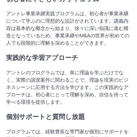
アントレ事業承継実践プログラムは、初心者が事業承継
について学ぶのに理想的な設計がされています。講義内
容は基本的な概念から始まり、徐々に深い知識に進む構
造となっているため、事業承継やM&Aの世界が初めての
人でも段階的に理解を深めることができます。
実践的な学習アプローチ
アントレのプログラムでは、単に理論を学ぶだけでな
く、実際の譲渡案件に関わることで、理論を現実のビジ
ネスシーンに応用する方法を学びます。この実践的なア
プローチは、初心者にとって理解を深め、自信を持って
学べる環境を提供します。
個別サポートと質問し放題
プログラムでは、経験豊富な専門家が個別にサポートを