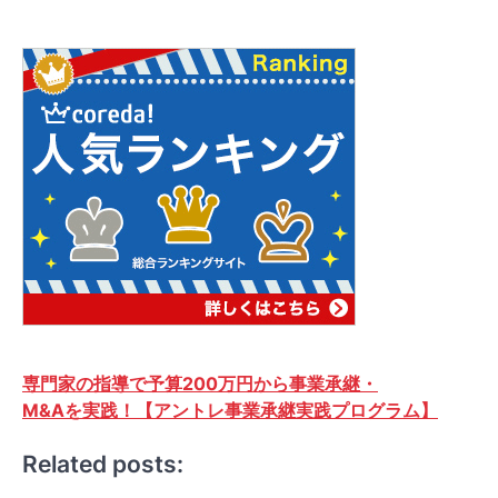
専門家の指導で予算200万円から事業承継・
M&Aを実践！【アントレ事業承継実践プログラム】
Related posts: