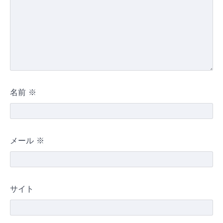
名前
※
メール
※
サイト