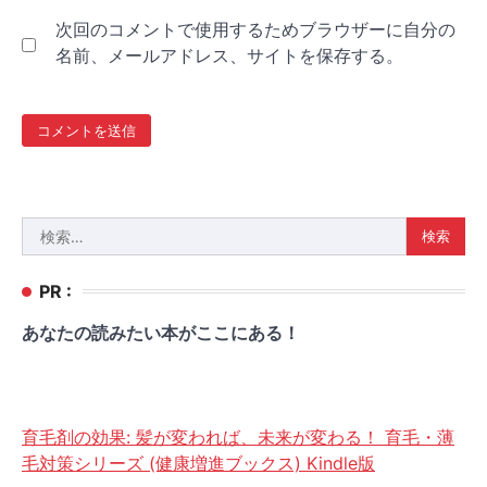
次回のコメントで使用するためブラウザーに自分の
名前、メールアドレス、サイトを保存する。
検
索:
PR :
あなたの読みたい本がここにある！
育毛剤の効果: 髪が変われば、未来が変わる！ 育毛・薄
毛対策シリーズ (健康増進ブックス) Kindle版