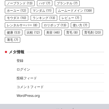
ノーブランド
(13)
ハゲ
(7)
プランテル
(7)
ホーユー
(12)
マンダム
(11)
ムームードメイン
(139)
モウダス
(10)
ランキング
(13)
レビュー
(7)
レンタルサーバー
(8)
ロリポップ
(13)
使い方
(7)
健康
(53)
比較
(12)
美容
(46)
育毛
(8)
育毛剤
(20)
薄毛
(7)
メタ情報
登録
ログイン
投稿フィード
コメントフィード
WordPress.org