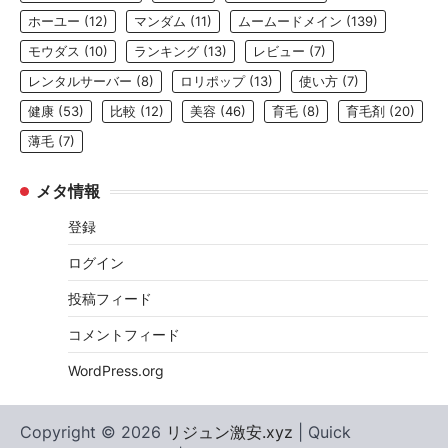
ホーユー
(12)
マンダム
(11)
ムームードメイン
(139)
モウダス
(10)
ランキング
(13)
レビュー
(7)
レンタルサーバー
(8)
ロリポップ
(13)
使い方
(7)
健康
(53)
比較
(12)
美容
(46)
育毛
(8)
育毛剤
(20)
薄毛
(7)
メタ情報
登録
ログイン
投稿フィード
コメントフィード
WordPress.org
Copyright © 2026
リジュン激安.xyz
| Quick