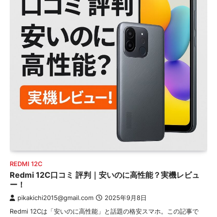
REDMI 12C
Redmi 12C口コミ 評判｜安いのに高性能？実機レビュ
ー！
pikakichi2015@gmail.com
2025年9月8日
Redmi 12Cは「安いのに高性能」と話題の格安スマホ。この記事で