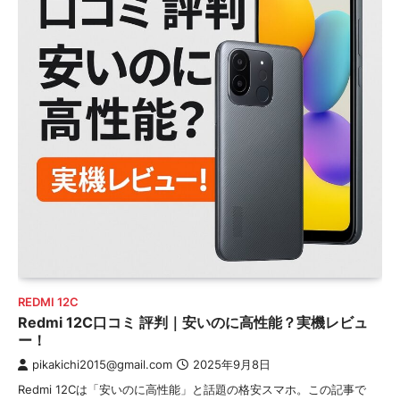
REDMI 12C
Redmi 12C口コミ 評判｜安いのに高性能？実機レビュ
ー！
pikakichi2015@gmail.com
2025年9月8日
Redmi 12Cは「安いのに高性能」と話題の格安スマホ。この記事で