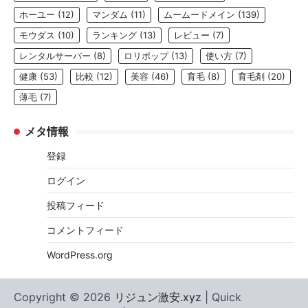
ホーユー
(12)
マンダム
(11)
ムームードメイン
(139)
モウダス
(10)
ランキング
(13)
レビュー
(7)
レンタルサーバー
(8)
ロリポップ
(13)
使い方
(7)
健康
(53)
比較
(12)
美容
(46)
育毛
(8)
育毛剤
(20)
薄毛
(7)
メタ情報
登録
ログイン
投稿フィード
コメントフィード
WordPress.org
Copyright © 2026
リジュン激安.xyz
| Quick