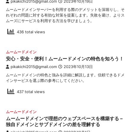
pikakichi2015@gmail.com
2023年10月19日
ムームードメインサーバーを利用する際のデメリットを深堀りし、そ
れぞれの問題に対する有効な対策を提案します。失敗を避け、よりス
ムーズにサービスを利用する方法を学びましょう。
436 total views
ムームードメイン
安心・安全・便利！ムームードメインの特色を知ろう！
pikakichi2015@gmail.com
2023年10月13日
ムームードメインの特色と強みを詳細に解説します。信頼できるドメ
インサービスを選ぶ際の参考にしてください。
437 total views
ムームードメイン
ムームードメインで理想のウェブスペースを構築する –
独自ドメインとサブドメインの差を理解する