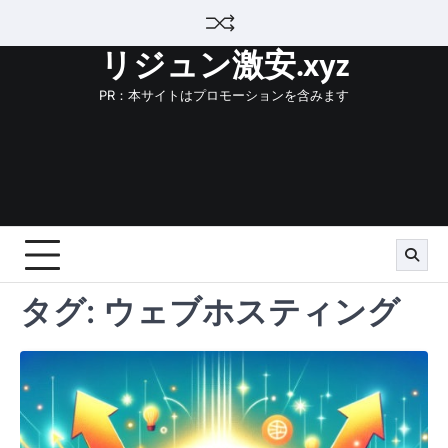
Skip
to
リジュン激安.xyz
content
PR：本サイトはプロモーションを含みます
タグ:
ウェブホスティング