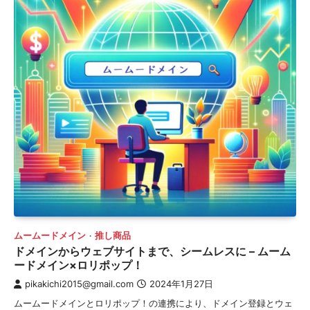
ムームードメイン
推し商品
ドメインからウェブサイトまで、シームレスに – ムーム
ードメイン×ロリポップ！
pikakichi2015@gmail.com
2024年1月27日
ムームードメインとロリポップ！の連携により、ドメイン登録とウェ