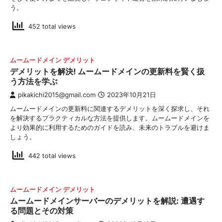
う。
452 total views
ムームードメイン デメリット
デメリットを解決! ムームードメインの更新料を賢く扱
う方法を学ぶ
pikakichi2015@gmail.com
2023年10月21日
ムームードメインの更新料に関連するデメリットを深く探求し、それ
を解決するプラクティカルな方法を提供します。ムームードメインを
より効果的に利用するためのガイドを読み、未来のトラブルを避けま
しょう。
442 total views
ムームードメイン デメリット
ムームードメインサーバーのデメリットを解説: 遭遇す
る問題とその対策