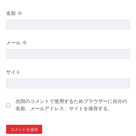
名前
※
メール
※
サイト
次回のコメントで使用するためブラウザーに自分の
名前、メールアドレス、サイトを保存する。