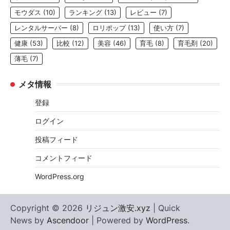
モウダス
(10)
ランキング
(13)
レビュー
(7)
レンタルサーバー
(8)
ロリポップ
(13)
使い方
(7)
健康
(53)
比較
(12)
美容
(46)
育毛
(8)
育毛剤
(20)
薄毛
(7)
メタ情報
登録
ログイン
投稿フィード
コメントフィード
WordPress.org
Copyright © 2026
リジュン激安.xyz
| Quick
News by
Ascendoor
| Powered by
WordPress
.