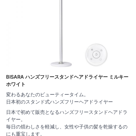
BISARA ハンズフリースタンドヘアドライヤー ミルキー
ホワイト
変わるあなたのビューティータイム。
日本初のスタンド式ハンズフリーヘアドライヤー
日本で初めて販売となるハンズフリースタンドヘアドラ
イヤー。
毎日の煩わしさを軽減し、女性や子供の髪を乾燥するの
にも重宝します。