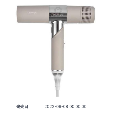
発売日
2022-09-08 00:00:00