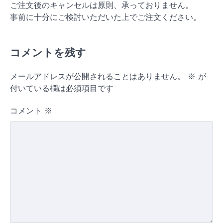
ご注文後のキャンセルは原則、承っておりません。
事前に十分にご検討いただいた上でご注文ください。
コメントを残す
メールアドレスが公開されることはありません。
※
が
付いている欄は必須項目です
コメント
※