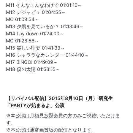
M11 そんなこんなわけで 01:01:10～
M12 デジャビュ 01:04:55～
MC 01:08:54～
M13 夕陽を見ているか？ 01:13:46～
M14 Lay down 01:24:00～
MC 01:28:56～
M15 美しい稲妻 01:41:33～
M16 シャララなカレンダー 01:44:10～
M17 BINGO! 01:49:09～
M18 僕の太陽 01:53:15～
【リバイバル配信】2015年8月10日（月） 研究生
「PARTYが始まるよ」公演
※本公演は月額見放題会員の方のみご視聴いただけま
す。
※本公演は通常画質版の配信となります。