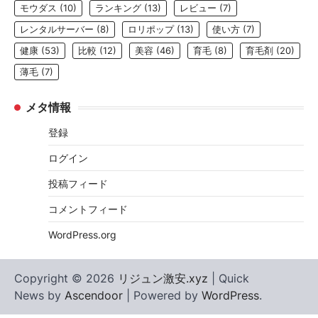
モウダス
(10)
ランキング
(13)
レビュー
(7)
レンタルサーバー
(8)
ロリポップ
(13)
使い方
(7)
健康
(53)
比較
(12)
美容
(46)
育毛
(8)
育毛剤
(20)
薄毛
(7)
メタ情報
登録
ログイン
投稿フィード
コメントフィード
WordPress.org
Copyright © 2026
リジュン激安.xyz
| Quick
News by
Ascendoor
| Powered by
WordPress
.