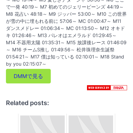
で一発 40:19～ M7 初めてのジェリービーンズ 44:19～
M8 花占い 48:18～ M9 ジッパー 53:00～ M10 この世界
が雪の中に埋もれる前に 57:06～ MC 01:00:47～ M11
ダンスメドレー 01:06:34～ MC 01:13:50～ M12 オキド
キ 01:26:46～ M13 パレオはエメラルド 01:29:45～
M14 不器用太陽 01:35:31～ M15 放課後レース 01:46:09
～ M16 チームS推し 01:49:56～ 松井珠理奈生誕祭
01:54:21～ M17 僕は知っている 02:10:01～ M18 Stand
by you 02:15:07～
DMMで見る
Related posts: