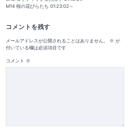
M14 桜の花びらたち 01:23:02～
コメントを残す
メールアドレスが公開されることはありません。
※
が
付いている欄は必須項目です
コメント
※