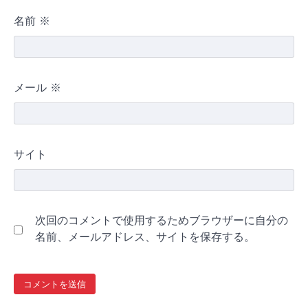
名前
※
メール
※
サイト
次回のコメントで使用するためブラウザーに自分の
名前、メールアドレス、サイトを保存する。