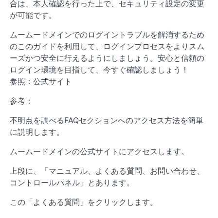
合は、本人確認を行った上で、セキュリティ設定の変更
が可能です。
ムームードメインでのログイントラブルを解消するため
のこのガイドを利用して、ログインプロセスをよりスム
ーズかつ安全に行えるようにしましょう。安心と信頼の
ログイン環境を目指して、今すぐ確認しましょう！
参照：公式サイト
参考：
不明点を調べるFAQセクションへのアクセス方法を簡単
に説明します。
ムームードメインの公式サイトにアクセスします。
上段に、「マニュアル、よくある質問、お問い合わせ、
コントロールパネル」とあります。
この「よくある質問」をクリックします。