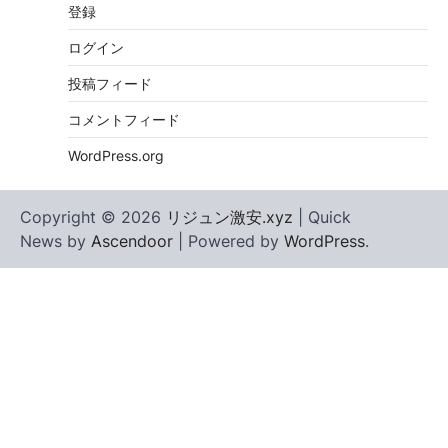
登録
ログイン
投稿フィード
コメントフィード
WordPress.org
Copyright © 2026
リジュン激安.xyz
| Quick
News by
Ascendoor
| Powered by
WordPress
.