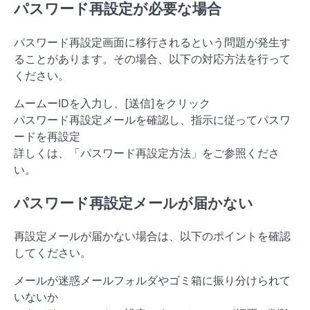
パスワード再設定が必要な場合
パスワード再設定画面に移行されるという問題が発生す
ることがあります。その場合、以下の対応方法を行って
ください。
ムームーIDを入力し、[送信]をクリック
パスワード再設定メールを確認し、指示に従ってパスワ
ードを再設定
詳しくは、「パスワード再設定方法」をご参照くださ
い。
パスワード再設定メールが届かない
再設定メールが届かない場合は、以下のポイントを確認
してください。
メールが迷惑メールフォルダやゴミ箱に振り分けられて
いないか