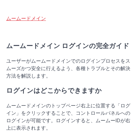
ムームードメイン
ムームードメイン ログインの完全ガイド
ユーザーがムームードメインでのログインプロセスをス
ムーズかつ安全に行えるよう、各種トラブルとその解決
方法を解説します。
ログインはどこからできますか
ムームードメインのトップページ右上に位置する「ログ
イン」をクリックすることで、コントロールパネルへの
ログインが可能です。ログインすると、ムームーIDが右
上に表示されます。