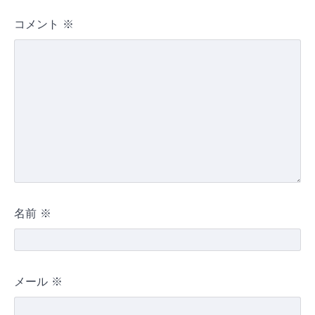
コメント
※
名前
※
メール
※