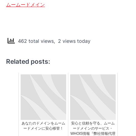
ムームードメイン
462 total views, 2 views today
Related posts:
あなたのドメインをムーム
安心と信頼を守る、ムーム
ードメインに安心移管！
ードメインのサービス・
WHOIS情報『弊社情報代理