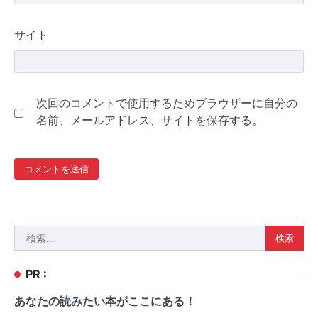
サイト
次回のコメントで使用するためブラウザーに自分の
名前、メールアドレス、サイトを保存する。
検
索:
PR :
あなたの読みたい本がここにある！