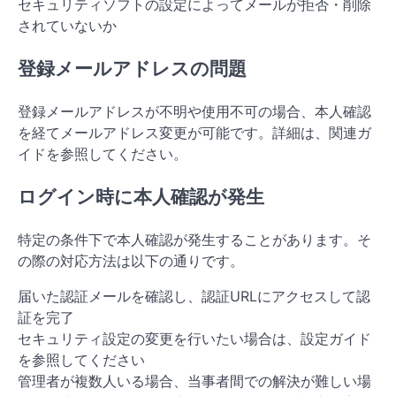
セキュリティソフトの設定によってメールが拒否・削除
されていないか
登録メールアドレスの問題
登録メールアドレスが不明や使用不可の場合、本人確認
を経てメールアドレス変更が可能です。詳細は、関連ガ
イドを参照してください。
ログイン時に本人確認が発生
特定の条件下で本人確認が発生することがあります。そ
の際の対応方法は以下の通りです。
届いた認証メールを確認し、認証URLにアクセスして認
証を完了
セキュリティ設定の変更を行いたい場合は、設定ガイド
を参照してください
管理者が複数人いる場合、当事者間での解決が難しい場