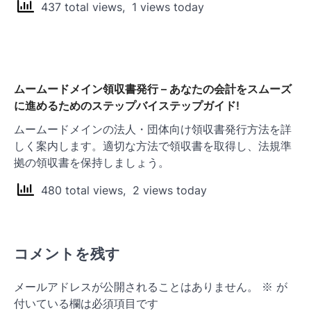
437 total views, 1 views today
ムームードメイン領収書発行 – あなたの会計をスムーズ
に進めるためのステップバイステップガイド!
ムームードメインの法人・団体向け領収書発行方法を詳
しく案内します。適切な方法で領収書を取得し、法規準
拠の領収書を保持しましょう。
480 total views, 2 views today
コメントを残す
メールアドレスが公開されることはありません。
※
が
付いている欄は必須項目です