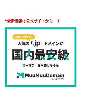
*最新情報は公式サイトから ↓