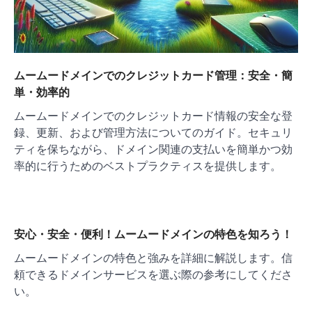
ムームードメインでのクレジットカード管理：安全・簡
単・効率的
ムームードメインでのクレジットカード情報の安全な登
録、更新、および管理方法についてのガイド。セキュリ
ティを保ちながら、ドメイン関連の支払いを簡単かつ効
率的に行うためのベストプラクティスを提供します。
安心・安全・便利！ムームードメインの特色を知ろう！
ムームードメインの特色と強みを詳細に解説します。信
頼できるドメインサービスを選ぶ際の参考にしてくださ
い。