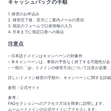
キャッシュバックの手順
1. 移管のお申込み
2. 移管完了後、翌月にご案内メールの受信
3. 指定のフォームで口座情報の入力
4. 月末までに指定口座への振込
注意点
– 日本語ドメインはキャンペーンの対象外
– 本キャンペーンは、事前の予告なく終了する可能性があ
– 一部の「.jp」ドメインの移管方法について注意が必要
詳しいドメイン移管の手順や、キャンペーンに関する詳細
参照：公式サイト
参考：
FAQセクションへのアクセス方法を簡単に説明します。
ムームードメインの公式サイトにアクセスします。