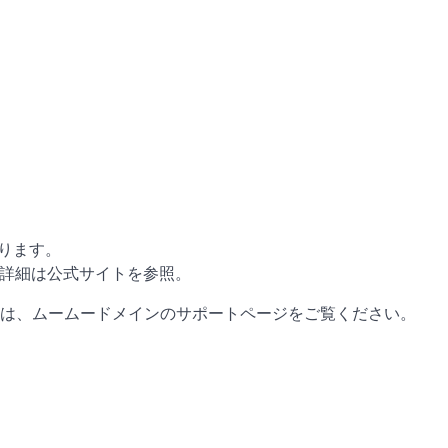
ります。
。詳細は公式サイトを参照。
は、ムームードメインのサポートページをご覧ください。