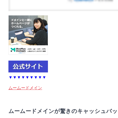
▼▼▼▼▼▼▼▼▼
ムームードメイン
ムームードメインが驚きのキャッシュバッ