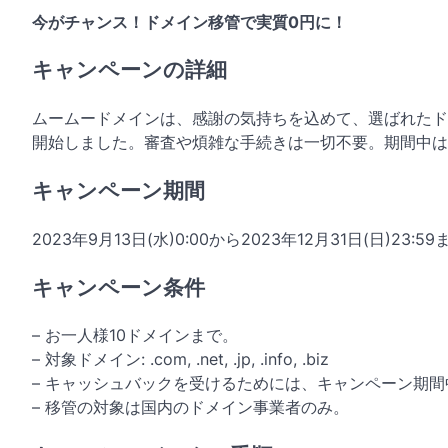
今がチャンス！ドメイン移管で実質0円に！
キャンペーンの詳細
ムームードメインは、感謝の気持ちを込めて、選ばれたド
開始しました。審査や煩雑な手続きは一切不要。期間中は
キャンペーン期間
2023年9月13日(水)0:00から2023年12月31日(日)23:5
キャンペーン条件
– お一人様10ドメインまで。
– 対象ドメイン: .com, .net, .jp, .info, .biz
– キャッシュバックを受けるためには、キャンペーン期
– 移管の対象は国内のドメイン事業者のみ。