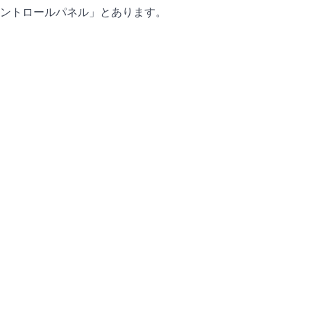
ントロールパネル」とあります。