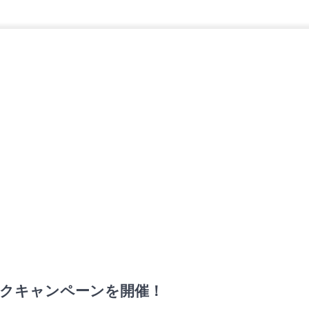
クキャンペーンを開催！