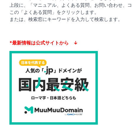
上段に、「マニュアル、よくある質問、お問い合わせ、コ
この「よくある質問」をクリックします。
または、検索窓にキーワードを入力して検索します。
*最新情報は公式サイトから ↓