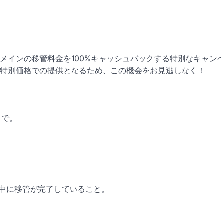
メインの移管料金を100%キャッシュバックする特別なキャン
特別価格での提供となるため、この機会をお見逃しなく！
9まで。
間中に移管が完了していること。