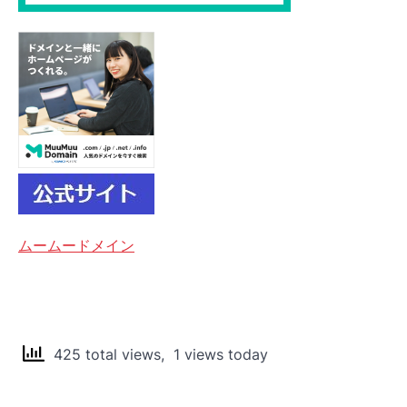
ムームードメイン
425 total views, 1 views today