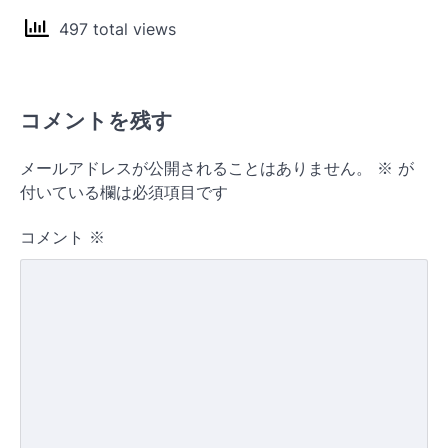
497 total views
コメントを残す
メールアドレスが公開されることはありません。
※
が
付いている欄は必須項目です
コメント
※