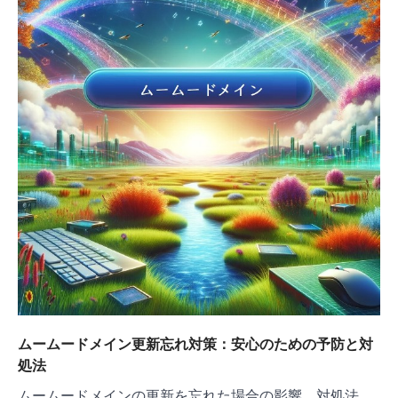
ムームードメイン更新忘れ対策：安心のための予防と対
処法
ムームードメインの更新を忘れた場合の影響、対処法、