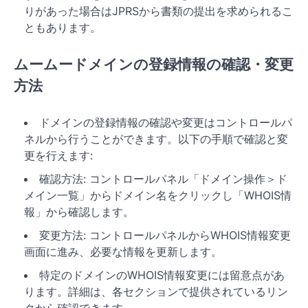
りがあった場合はJPRSから書類の提出を求められるこ
ともあります。
ムームードメインの登録情報の確認・変更
方法
ドメインの登録情報の確認や変更はコントロールパ
ネルから行うことができます。以下の手順で確認と変
更を行えます:
確認方法: コントロールパネル「ドメイン操作＞ド
メイン一覧」からドメイン名をクリックし「WHOIS情
報」から確認します。
変更方法: コントロールパネルからWHOIS情報変更
画面に進み、必要な情報を更新します。
特定のドメインのWHOIS情報変更には留意点があ
ります。詳細は、各セクションで提供されているリン
クから確認できます。