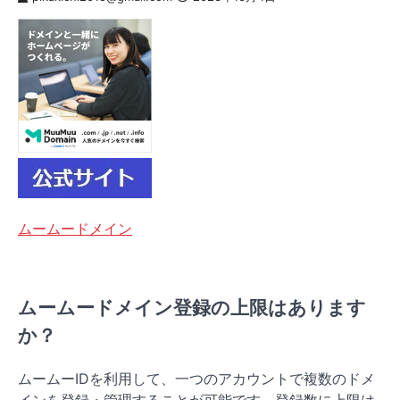
ムームードメイン
ムームードメイン登録の上限はあります
か？
ムームーIDを利用して、一つのアカウントで複数のドメ
インを登録・管理することが可能です。登録数に上限は