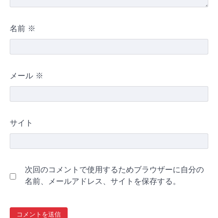
名前
※
メール
※
サイト
次回のコメントで使用するためブラウザーに自分の
名前、メールアドレス、サイトを保存する。