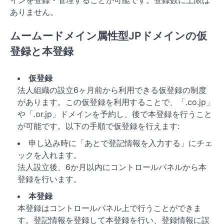
ありません。
ムームードメイン属性型JPドメインの仮
登録と本登録
仮登録
法人組織の設立6ヶ月前から利用できる仮登録の制度
があります。この仮登録を利用することで、「.co.jp」
や「.or.jp」ドメインを予約し、後で本登録を行うこと
が可能です。以下の手順で仮登録を行えます:
申し込み時に「あとで登記情報を入力する」にチェ
ックを入れます。
法人設立後、6か月以内にコントロールパネルから本
登録を行います。
本登録
本登録はコントロールパネル上で行うことができま
す。登記情報を登録して本登録を行い、登録情報に誤