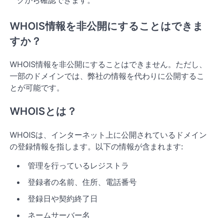
WHOIS情報を非公開にすることはできま
すか？
WHOIS情報を非公開にすることはできません。ただし、
一部のドメインでは、弊社の情報を代わりに公開するこ
とが可能です。
WHOISとは？
WHOISは、インターネット上に公開されているドメイン
の登録情報を指します。以下の情報が含まれます:
管理を行っているレジストラ
登録者の名前、住所、電話番号
登録日や契約終了日
ネームサーバー名