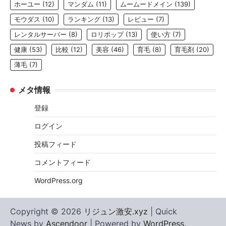
ホーユー
(12)
マンダム
(11)
ムームードメイン
(139)
モウダス
(10)
ランキング
(13)
レビュー
(7)
レンタルサーバー
(8)
ロリポップ
(13)
使い方
(7)
健康
(53)
比較
(12)
美容
(46)
育毛
(8)
育毛剤
(20)
薄毛
(7)
メタ情報
登録
ログイン
投稿フィード
コメントフィード
WordPress.org
Copyright © 2026
リジュン激安.xyz
| Quick
News by
Ascendoor
| Powered by
WordPress
.