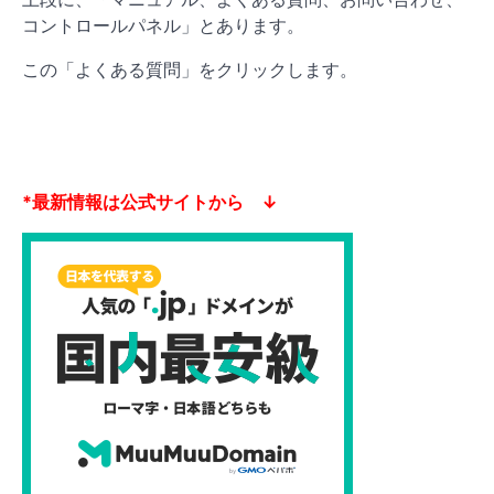
コントロールパネル」とあります。
この「よくある質問」をクリックします。
*最新情報は公式サイトから ↓