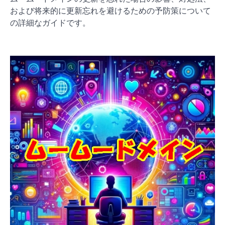
および将来的に更新忘れを避けるための予防策について
の詳細なガイドです。