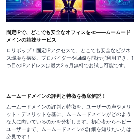
固定IPで、どこでも安全なオフィスを≪——ムームード
メインの姉妹サービス
ロリポップ！固定IPアクセスで、どこでも安全なビジネ
ス環境を構築。プロバイダーや回線を問わず利用でき、1
つ目のIPアドレスは最大2ヵ月無料でお試し可能です。
ムームードメインの評判と特徴を徹底解説！
ムームードメインの評判と特徴を、ユーザーの声やメリ
ット・デメリットを基に、ムームードメインがどのよう
な人に向いているのかを分析します。初心者からヘビー
ユーザーまで、ムームードメインの詳細を知りたい方は
必見です！