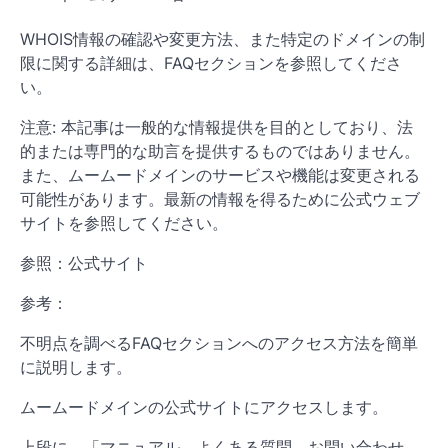
WHOIS情報の確認や変更方法、また特定のドメインの制
限に関する詳細は、FAQセクションを参照してくださ
い。
注意: 本記事は一般的な情報提供を目的としており、法
的または専門的な助言を提供するものではありません。
また、ムームードメインのサービスや機能は変更される
可能性があります。最新の情報を得るために公式ウェブ
サイトを参照してください。
参照：公式サイト
参考：
不明点を調べるFAQセクションへのアクセス方法を簡単
に説明します。
ムームードメインの公式サイトにアクセスします。
上段に、「マニュアル、よくある質問、お問い合わせ、