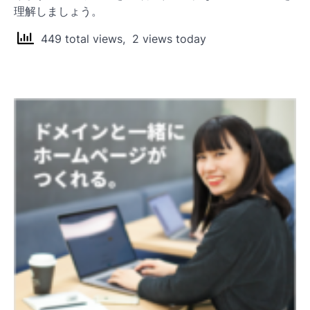
理解しましょう。
449 total views, 2 views today