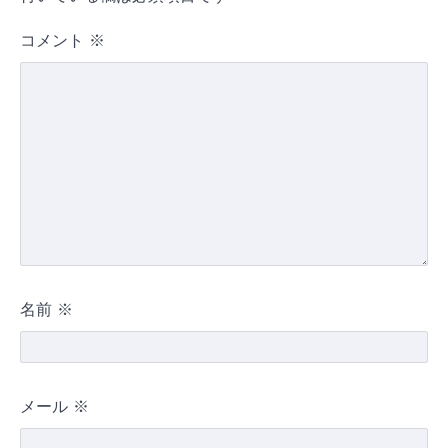
コメント
※
名前
※
メール
※