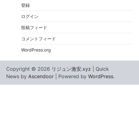
登録
ログイン
投稿フィード
コメントフィード
WordPress.org
Copyright © 2026
リジュン激安.xyz
| Quick
News by
Ascendoor
| Powered by
WordPress
.