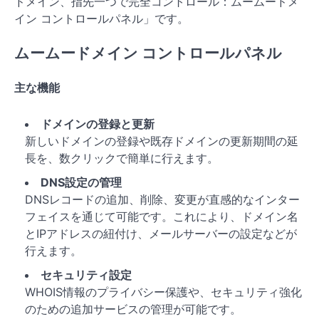
ドメイン、指先一つで完全コントロール：ムームードメ
イン コントロールパネル」です。
ムームードメイン コントロールパネル
主な機能
ドメインの登録と更新
新しいドメインの登録や既存ドメインの更新期間の延
長を、数クリックで簡単に行えます。
DNS設定の管理
DNSレコードの追加、削除、変更が直感的なインター
フェイスを通じて可能です。これにより、ドメイン名
とIPアドレスの紐付け、メールサーバーの設定などが
行えます。
セキュリティ設定
WHOIS情報のプライバシー保護や、セキュリティ強化
のための追加サービスの管理が可能です。