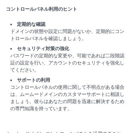
コントロールパネル利用のヒント
定期的な確認
ドメインの状態や設定に問題がないか、定期的にコン
トロールパネルを確認しましょう。
セキュリティ対策の強化
パスワードの定期的な変更や、可能であれば二段階認
証の設定を行い、アカウントのセキュリティを強化し
てください。
サポートの利用
コントロールパネルの使用に関して不明点がある場合
は、ムームードメインのカスタマーサポートに相談し
ましょう。彼らはあなたの問題を迅速に解決するため
の専門知識を持っています。