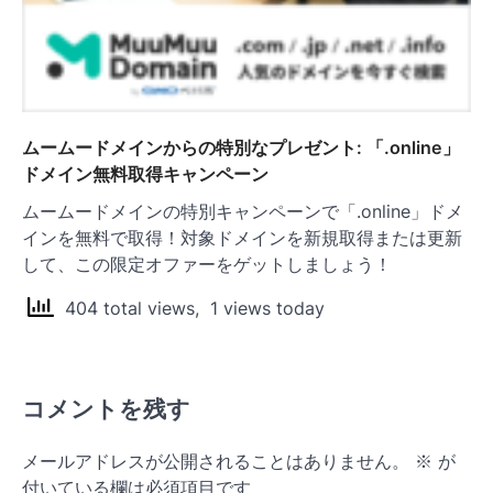
ムームードメインからの特別なプレゼント: 「.online」
ドメイン無料取得キャンペーン
ムームードメインの特別キャンペーンで「.online」ドメ
インを無料で取得！対象ドメインを新規取得または更新
して、この限定オファーをゲットしましょう！
404 total views, 1 views today
コメントを残す
メールアドレスが公開されることはありません。
※
が
付いている欄は必須項目です