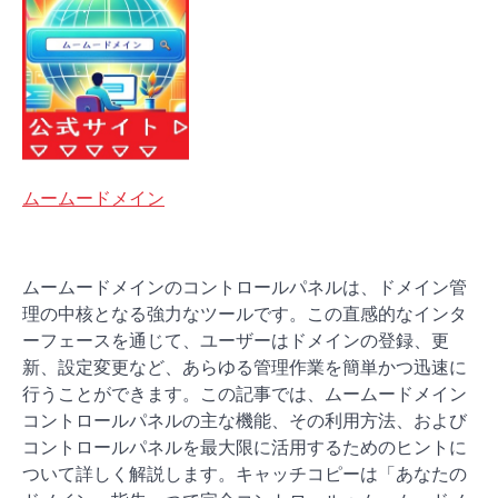
ムームードメイン
ムームードメインのコントロールパネルは、ドメイン管
理の中核となる強力なツールです。この直感的なインタ
ーフェースを通じて、ユーザーはドメインの登録、更
新、設定変更など、あらゆる管理作業を簡単かつ迅速に
行うことができます。この記事では、ムームードメイン
コントロールパネルの主な機能、その利用方法、および
コントロールパネルを最大限に活用するためのヒントに
ついて詳しく解説します。キャッチコピーは「あなたの