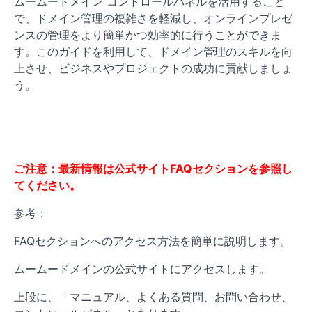
ムームードメイン コントロールパネルを活用すること
で、ドメイン管理の複雑さを軽減し、オンラインプレゼ
ンスの管理をより簡単かつ効率的に行うことができま
す。このガイドを利用して、ドメイン管理のスキルを向
上させ、ビジネスやプロジェクトの成功に貢献しましょ
う。
ご注意：最新情報は公式サイトFAQセクションを参照し
てください。
参考：
FAQセクションへのアクセス方法を簡単に説明します。
ムームードメインの公式サイトにアクセスします。
上段に、「マニュアル、よくある質問、お問い合わせ、