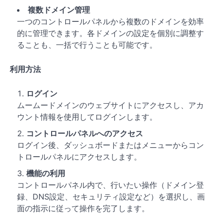
複数ドメイン管理
一つのコントロールパネルから複数のドメインを効率
的に管理できます。各ドメインの設定を個別に調整す
ることも、一括で行うことも可能です。
利用方法
ログイン
ムームードメインのウェブサイトにアクセスし、アカ
ウント情報を使用してログインします。
コントロールパネルへのアクセス
ログイン後、ダッシュボードまたはメニューからコン
トロールパネルにアクセスします。
機能の利用
コントロールパネル内で、行いたい操作（ドメイン登
録、DNS設定、セキュリティ設定など）を選択し、画
面の指示に従って操作を完了します。