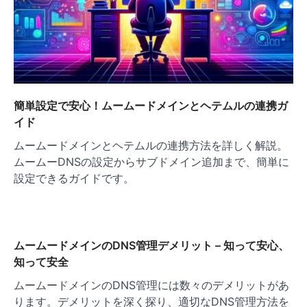
簡単設定で安心！ムームードメインとヘテムルの連携ガ
イド
ムームードメインとヘテムルの連携方法を詳しく解説。
ムームーDNSの設定からサブドメイン追加まで、簡単に
設定できるガイドです。
ムームードメインのDNS管理デメリット – 知って安心、
知って安全
ムームードメインのDNS管理には数々のデメリットがあ
ります。デメリットを深く探り、適切なDNS管理方法を