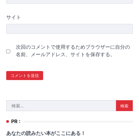
サイト
次回のコメントで使用するためブラウザーに自分の
名前、メールアドレス、サイトを保存する。
検
索:
PR :
あなたの読みたい本がここにある！