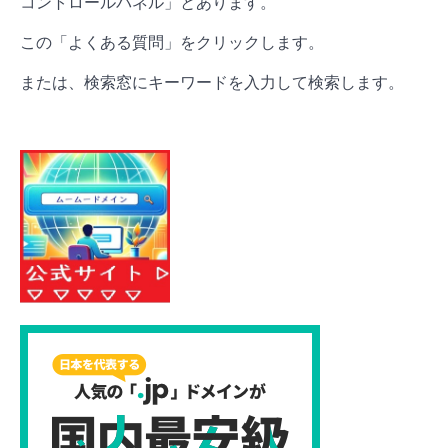
コントロールパネル」とあります。
この「よくある質問」をクリックします。
または、検索窓にキーワードを入力して検索します。