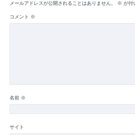
メールアドレスが公開されることはありません。
※
が付
コメント
※
名前
※
サイト