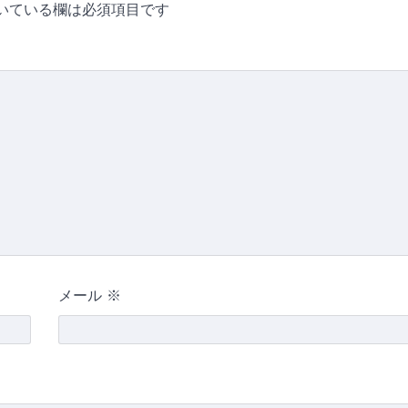
いている欄は必須項目です
メール
※