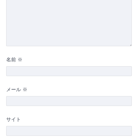
名前
※
メール
※
サイト