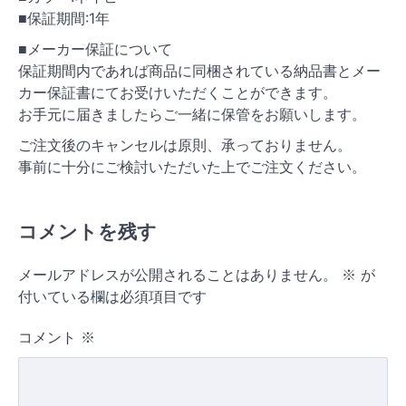
■保証期間:1年
■メーカー保証について
保証期間内であれば商品に同梱されている納品書とメー
カー保証書にてお受けいただくことができます。
お手元に届きましたらご一緒に保管をお願いします。
ご注文後のキャンセルは原則、承っておりません。
事前に十分にご検討いただいた上でご注文ください。
コメントを残す
メールアドレスが公開されることはありません。
※
が
付いている欄は必須項目です
コメント
※