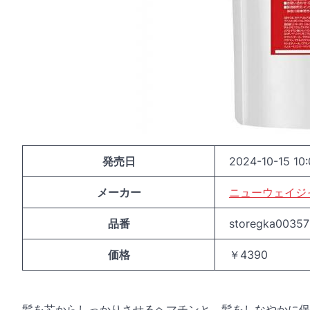
発売日
2024-10-15 10:
メーカー
ニューウェイジ
品番
storegka00357
価格
￥4390
髪を芯からしっかりさせるヘマチンと、髪をしなやかに保