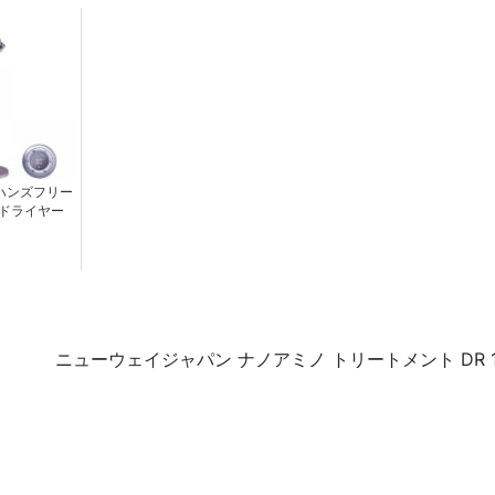
O ハンズフリー
ドライヤー
ニューウェイジャパン ナノアミノ トリートメント DR 1