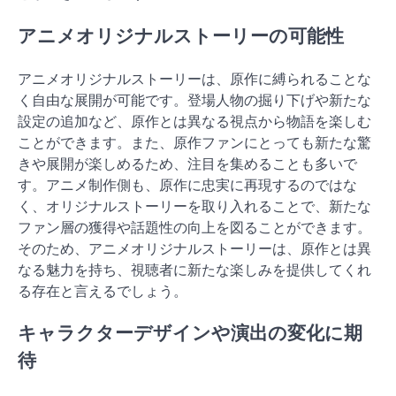
アニメオリジナルストーリーの可能性
アニメオリジナルストーリーは、原作に縛られることな
く自由な展開が可能です。登場人物の掘り下げや新たな
設定の追加など、原作とは異なる視点から物語を楽しむ
ことができます。また、原作ファンにとっても新たな驚
きや展開が楽しめるため、注目を集めることも多いで
す。アニメ制作側も、原作に忠実に再現するのではな
く、オリジナルストーリーを取り入れることで、新たな
ファン層の獲得や話題性の向上を図ることができます。
そのため、アニメオリジナルストーリーは、原作とは異
なる魅力を持ち、視聴者に新たな楽しみを提供してくれ
る存在と言えるでしょう。
キャラクターデザインや演出の変化に期
待