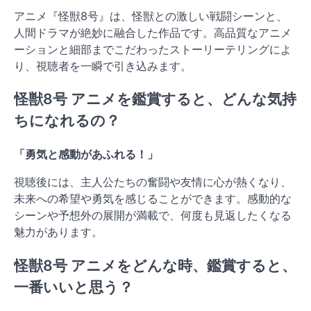
アニメ『怪獣8号』は、怪獣との激しい戦闘シーンと、
人間ドラマが絶妙に融合した作品です。高品質なアニメ
ーションと細部までこだわったストーリーテリングによ
り、視聴者を一瞬で引き込みます。
怪獣8号 アニメを鑑賞すると、どんな気持
ちになれるの？
「勇気と感動があふれる！」
視聴後には、主人公たちの奮闘や友情に心が熱くなり、
未来への希望や勇気を感じることができます。感動的な
シーンや予想外の展開が満載で、何度も見返したくなる
魅力があります。
怪獣8号 アニメをどんな時、鑑賞すると、
一番いいと思う？