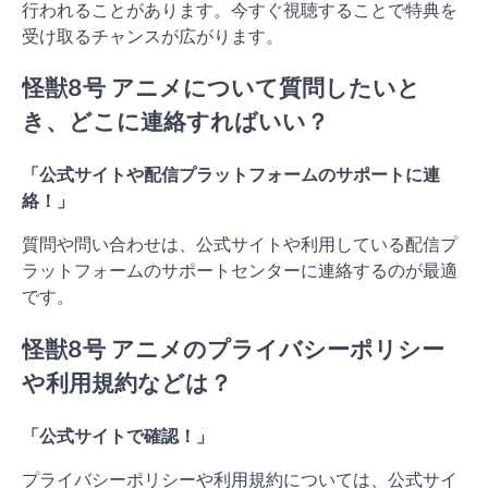
行われることがあります。今すぐ視聴することで特典を
受け取るチャンスが広がります。
怪獣8号 アニメについて質問したいと
き、どこに連絡すればいい？
「公式サイトや配信プラットフォームのサポートに連
絡！」
質問や問い合わせは、公式サイトや利用している配信プ
ラットフォームのサポートセンターに連絡するのが最適
です。
怪獣8号 アニメのプライバシーポリシー
や利用規約などは？
「公式サイトで確認！」
プライバシーポリシーや利用規約については、公式サイ