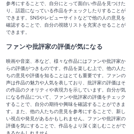
参考にすることで、自分にとって面白い作品を見つけた
り、話題になっている作品をチェックしたりすることが
できます。SNSやレビューサイトなどで他の人の意見を
確認することで、自分の視聴リストを充実させることが
できます。
ファンや批評家の評価が気になる
映画や音楽、本など、様々な作品にはファンや批評家か
らの評価がつきものです。作品を楽しむ上で、他の人た
ちの意見や評価を知ることはとても重要です。ファンの
声は作品の魅力や人気を表しており、批評家の評価はそ
の作品のクオリティや表現力を示しています。自分が気
になる作品について、ファンや批評家の評価をチェック
することで、自分の期待や興味を確認することができま
す。また、他の人たちの意見を参考にすることで、新し
い視点や発見があるかもしれません。ファンや批評家の
評価を気にすることで、作品をより深く楽しむことがで
きるかもしれません。