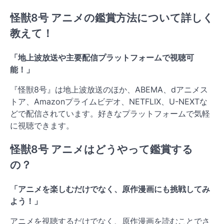
怪獣8号 アニメの鑑賞方法について詳しく
教えて！
「地上波放送や主要配信プラットフォームで視聴可
能！」
『怪獣8号』は地上波放送のほか、ABEMA、dアニメス
トア、Amazonプライムビデオ、NETFLIX、U-NEXTな
どで配信されています。好きなプラットフォームで気軽
に視聴できます。
怪獣8号 アニメはどうやって鑑賞する
の？
「アニメを楽しむだけでなく、原作漫画にも挑戦してみ
よう！」
アニメを視聴するだけでなく、原作漫画を読むことでさ