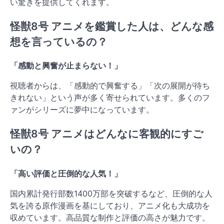
い驚きを提供してくれます。
怪獣8号 アニメを鑑賞した人は、どんな感
想を言っているの？
「感動と興奮が止まらない！」
視聴者からは、「感動的で興奮する」「次の展開が待ち
きれない」という声が多く寄せられています。多くのフ
ァンがシリーズに夢中になっています。
怪獣8号 アニメはどんなに客観的にすご
いの？
「高い評価と圧倒的な人気！」
国内累計発行部数1400万部を突破するなど、圧倒的な人
気を誇る原作漫画を基にしており、アニメ化も大成功を
収めています。高品質な制作と評価の高さが魅力です。