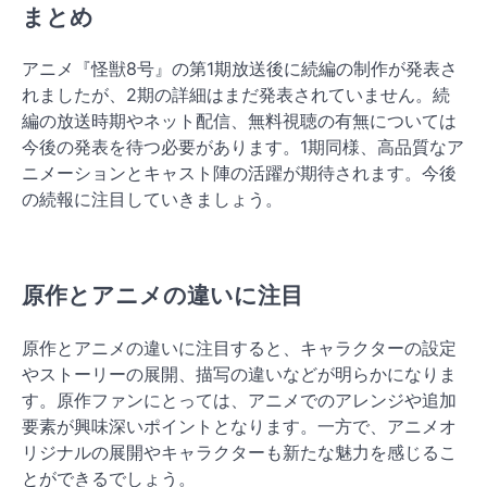
まとめ
アニメ『怪獣8号』の第1期放送後に続編の制作が発表さ
れましたが、2期の詳細はまだ発表されていません。続
編の放送時期やネット配信、無料視聴の有無については
今後の発表を待つ必要があります。1期同様、高品質なア
ニメーションとキャスト陣の活躍が期待されます。今後
の続報に注目していきましょう。
原作とアニメの違いに注目
原作とアニメの違いに注目すると、キャラクターの設定
やストーリーの展開、描写の違いなどが明らかになりま
す。原作ファンにとっては、アニメでのアレンジや追加
要素が興味深いポイントとなります。一方で、アニメオ
リジナルの展開やキャラクターも新たな魅力を感じるこ
とができるでしょう。