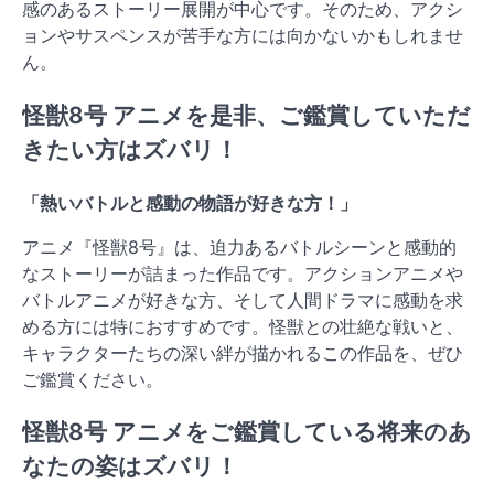
感のあるストーリー展開が中心です。そのため、アクシ
ョンやサスペンスが苦手な方には向かないかもしれませ
ん。
怪獣8号 アニメを是非、ご鑑賞していただ
きたい方はズバリ！
「熱いバトルと感動の物語が好きな方！」
アニメ『怪獣8号』は、迫力あるバトルシーンと感動的
なストーリーが詰まった作品です。アクションアニメや
バトルアニメが好きな方、そして人間ドラマに感動を求
める方には特におすすめです。怪獣との壮絶な戦いと、
キャラクターたちの深い絆が描かれるこの作品を、ぜひ
ご鑑賞ください。
怪獣8号 アニメをご鑑賞している将来のあ
なたの姿はズバリ！