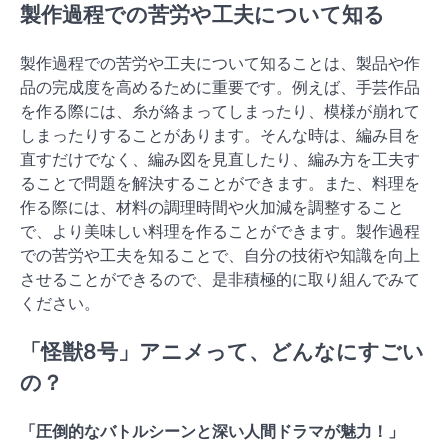
製作過程での苦労や工夫について知る
製作過程での苦労や工夫について知ることは、製品や作
品の完成度を高めるために重要です。例えば、手芸作品
を作る際には、糸が絡まってしまったり、模様が崩れて
しまったりすることがあります。そんな時は、編み目を
直すだけでなく、編み図を見直したり、編み方を工夫す
ることで問題を解決することができます。また、料理を
作る際には、材料の調理時間や火加減を調整すること
で、より美味しい料理を作ることができます。製作過程
での苦労や工夫を知ることで、自分の技術や知識を向上
させることができるので、是非積極的に取り組んでみて
ください。
「怪獣8号」アニメって、どんなにすごい
の？
「圧倒的なバトルシーンと深い人間ドラマが魅力！」