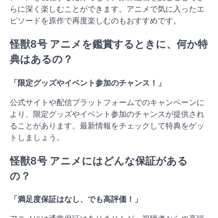
らに深く楽しむことができます。アニメで気に入ったエ
ピソードを原作で再度楽しむのもおすすめです。
怪獣8号 アニメを鑑賞するときに、何か特
典はあるの？
「限定グッズやイベント参加のチャンス！」
公式サイトや配信プラットフォームでのキャンペーンに
より、限定グッズやイベント参加のチャンスが提供され
ることがあります。最新情報をチェックして特典をゲッ
トしましょう。
怪獣8号 アニメにはどんな保証がある
の？
「満足度保証はなし、でも高評価！」