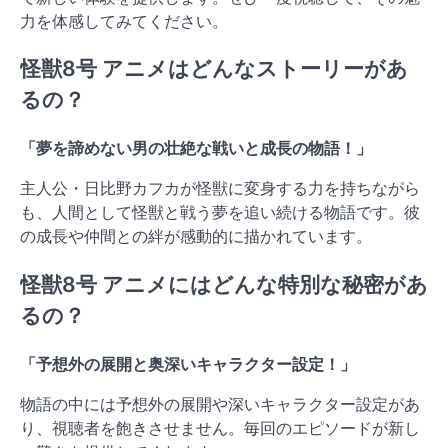
力を体感してみてください。
怪獣8号 アニメはどんなストーリーがあ
るの？
「夢を諦めない男の壮絶な戦いと成長の物語！」
主人公・日比野カフカが怪獣に変身する力を持ちながら
も、人間として怪獣と戦う夢を追い続ける物語です。彼
の成長や仲間との絆が感動的に描かれています。
怪獣8号 アニメにはどんな特別な秘密があ
るの？
「予想外の展開と奥深いキャラクター設定！」
物語の中には予想外の展開や深いキャラクター設定があ
り、視聴者を飽きさせません。毎回のエピソードが新し