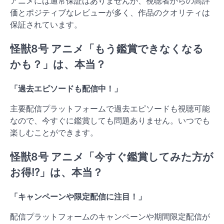
アニメには通常保証はありませんが、視聴者からの高評
価とポジティブなレビューが多く、作品のクオリティは
保証されています。
怪獣8号 アニメ「もう鑑賞できなくなる
かも？」は、本当？
「過去エピソードも配信中！」
主要配信プラットフォームで過去エピソードも視聴可能
なので、今すぐに鑑賞しても問題ありません。いつでも
楽しむことができます。
怪獣8号 アニメ「今すぐ鑑賞してみた方が
お得⁉」は、本当？
「キャンペーンや限定配信に注目！」
配信プラットフォームのキャンペーンや期間限定配信が