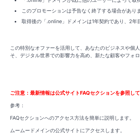
「.online」ドメインが既に他のユーザーによっ
このプロモーションは予告なく終了する場合があり
取得後の「.online」ドメインは1年契約であり、
この特別なオファーを活用して、あなたのビジネスや個人
そ、デジタル世界での影響力を高め、新たな顧客やフォ
ご注意：最新情報は公式サイトFAQセクションを参照し
参考：
FAQセクションへのアクセス方法を簡単に説明します。
ムームードメインの公式サイトにアクセスします。