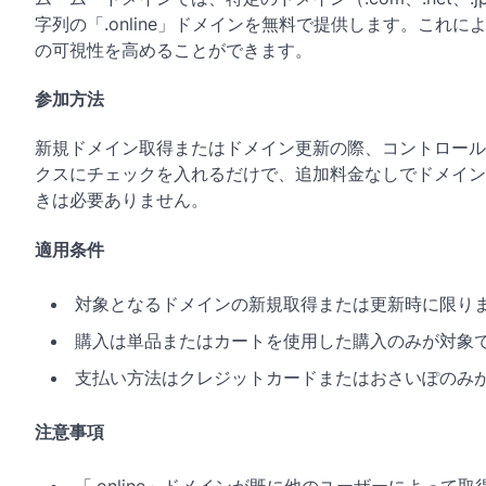
字列の「.online」ドメインを無料で提供します。こ
の可視性を高めることができます。
参加方法
新規ドメイン取得またはドメイン更新の際、コントロールパ
クスにチェックを入れるだけで、追加料金なしでドメイン
きは必要ありません。
適用条件
対象となるドメインの新規取得または更新時に限り
購入は単品またはカートを使用した購入のみが対象
支払い方法はクレジットカードまたはおさいぽのみ
注意事項