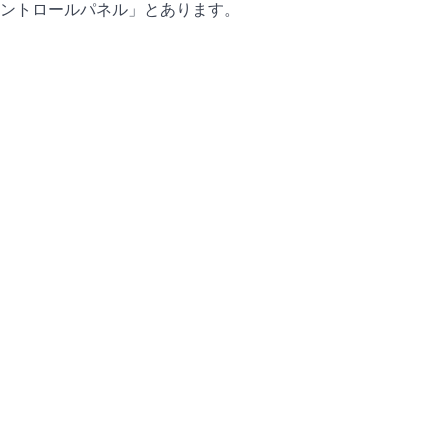
ントロールパネル」とあります。