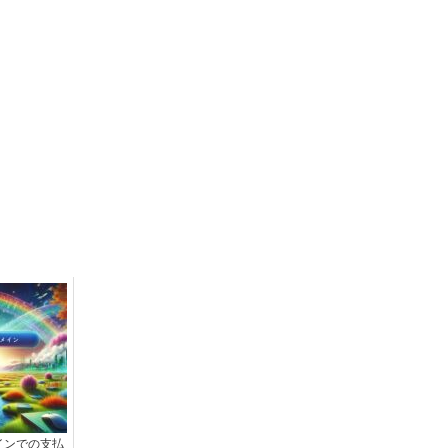
インでの支払