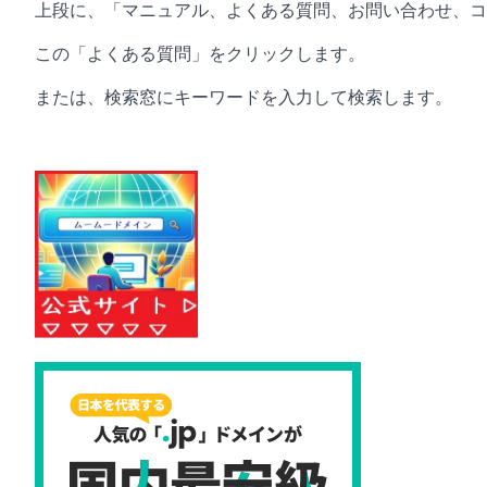
上段に、「マニュアル、よくある質問、お問い合わせ、コ
この「よくある質問」をクリックします。
または、検索窓にキーワードを入力して検索します。