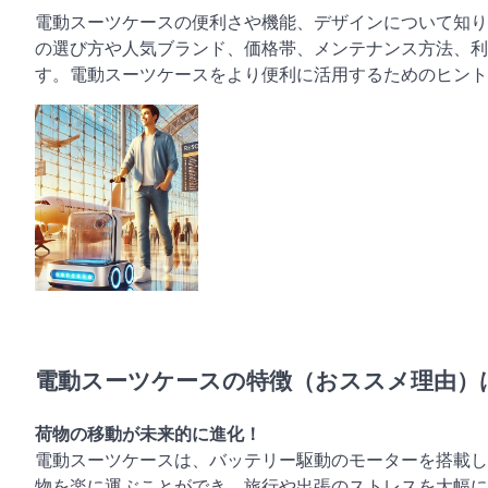
電動スーツケースの便利さや機能、デザインについて知り
の選び方や人気ブランド、価格帯、メンテナンス方法、利
す。電動スーツケースをより便利に活用するためのヒント
電動スーツケースの特徴（おススメ理由）
荷物の移動が未来的に進化！
電動スーツケースは、バッテリー駆動のモーターを搭載し
物を楽に運ぶことができ、旅行や出張のストレスを大幅に