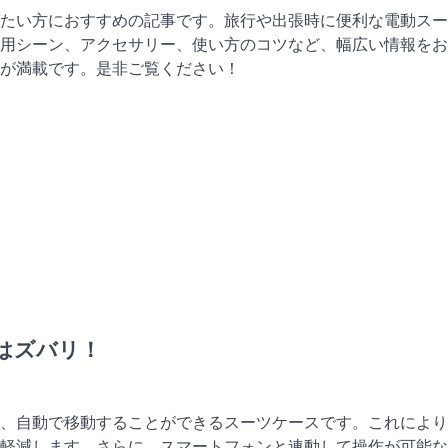
たい方におすすめの記事です。旅行や出張時に便利な電動スー
用シーン、アクセサリー、使い方のコツなど、幅広い情報をお
が満載です。是非ご覧ください！
はズバリ！
、自動で移動することができるスーツケースです。これにより
軽減します。さらに、スマートフォンと連動して操作が可能な