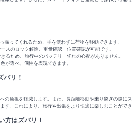
で引っ張ってくれるため、手を使わずに荷物を移動できます。
ーツケースのロック解除、重量確認、位置確認が可能です。
充電できるため、旅行中のバッテリー切れの心配がありません。
ンと色が選べ、個性を表現できます。
ズバリ！
への負担を軽減します。また、長距離移動や乗り継ぎの際にス
ます。これにより、旅行や出張をより快適に楽しむことができ
い方はズバリ！