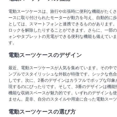
電動スーツケースは、旅行や出張時に便利な機能がたくさ
ースに取り付けられたモーターが動力を与え、自動的に歩
としては、スマートフォンと連携できるものがあります。
ロックを解除したりすることができます。さらに、一部の
ォンやタブレットの充電ができる便利な機能も備えていま
す。
電動スーツケースのデザイン
最近、電動スーツケースが人気を集めています。その中で
ンプルでスタイリッシュな外観が特徴です。シックな色合
しです。次に、2番のデザインはカラフルでポップな印象
現するのにぴったりです。そして、3番のデザインは機能
機能な収納スペースが魅力的です。いずれのデザインも使
ません。是非、自分のスタイルや用途に合った電動スー
電動スーツケースの選び方