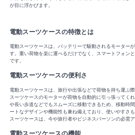
が目に浮かびます。
電動スーツケースの特徴とは
電動スーツケースは、バッテリーで駆動されるモーターが
す。重い荷物を楽に運べるだけでなく、スマートフォンと
です。
電動スーツケースの便利さ
電動スーツケースは、旅行や出張などで荷物を持ち運ぶ際
スーツケースのモーターが荷物を自動的に引っ張ってくれ
や長い歩道などでもスムーズに移動できるため、移動時間
ートなデザインや機能性も兼ね備えており、使いやすさも
スーツケースは、今や旅行者やビジネスパーソンの必需ア
電動スーツケースの機能