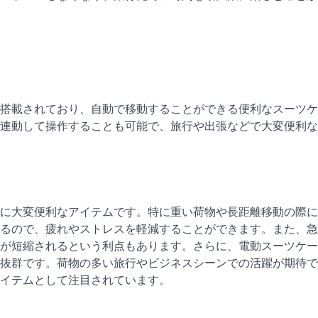
搭載されており、自動で移動することができる便利なスーツケ
連動して操作することも可能で、旅行や出張などで大変便利な
に大変便利なアイテムです。特に重い荷物や長距離移動の際に
るので、疲れやストレスを軽減することができます。また、急
が短縮されるという利点もあります。さらに、電動スーツケー
抜群です。荷物の多い旅行やビジネスシーンでの活躍が期待で
イテムとして注目されています。