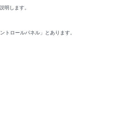
に説明します。
ントロールパネル」とあります。