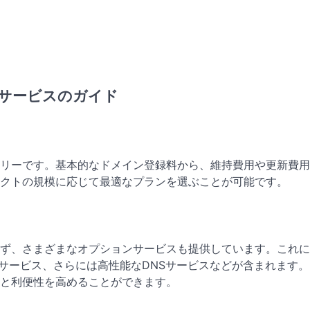
サービスのガイド
リーです。基本的なドメイン登録料から、維持費用や更新費用
クトの規模に応じて最適なプランを選ぶことが可能です。
ず、さまざまなオプションサービスも提供しています。これに
グサービス、さらには高性能なDNSサービスなどが含まれます
と利便性を高めることができます。