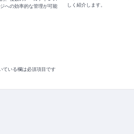
しく紹介します。
ジへの効率的な管理が可能
いている欄は必須項目です