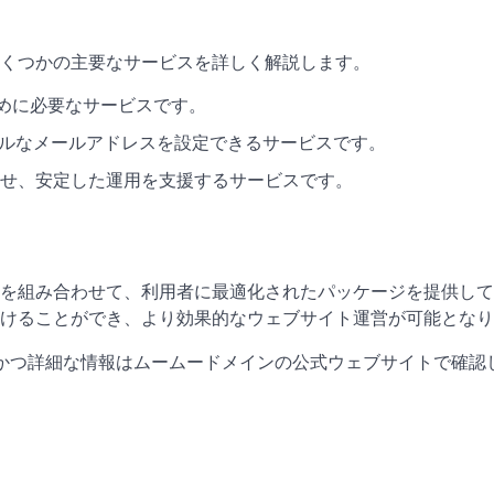
くつかの主要なサービスを詳しく解説します。
ために必要なサービスです。
ナルなメールアドレスを設定できるサービスです。
上させ、安定した運用を支援するサービスです。
を組み合わせて、利用者に最適化されたパッケージを提供して
けることができ、より効果的なウェブサイト運営が可能となり
新かつ詳細な情報はムームードメインの公式ウェブサイトで確認