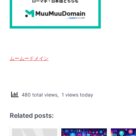
ムームードメイン
480 total views, 1 views today
Related posts: