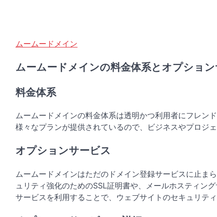
ムームードメイン
ムームードメインの料金体系とオプション
料金体系
ムームードメインの料金体系は透明かつ利用者にフレンド
様々なプランが提供されているので、ビジネスやプロジェ
オプションサービス
ムームードメインはただのドメイン登録サービスに止まら
ュリティ強化のためのSSL証明書や、メールホスティン
サービスを利用することで、ウェブサイトのセキュリティ