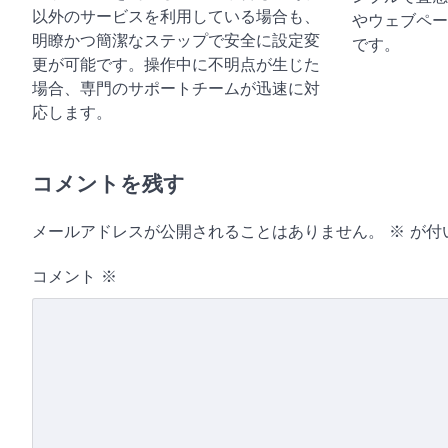
以外のサービスを利用している場合も、
やウェブペー
明瞭かつ簡潔なステップで安全に設定変
です。
更が可能です。操作中に不明点が生じた
場合、専門のサポートチームが迅速に対
応します。
コメントを残す
メールアドレスが公開されることはありません。
※
が付
コメント
※