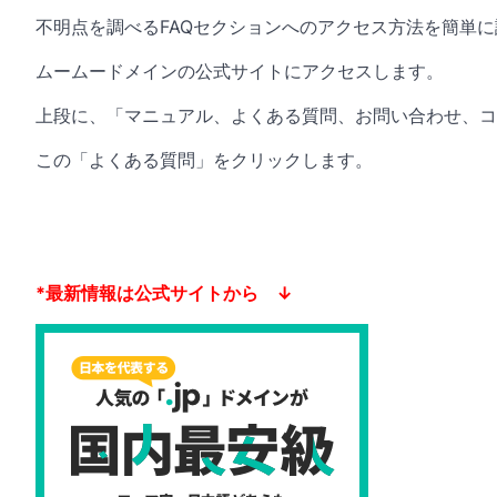
不明点を調べるFAQセクションへのアクセス方法を簡単
ムームードメインの公式サイトにアクセスします。
上段に、「マニュアル、よくある質問、お問い合わせ、コ
この「よくある質問」をクリックします。
*最新情報は公式サイトから ↓