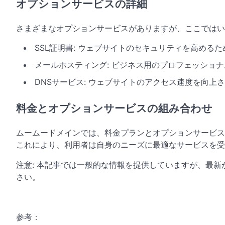
オプションサービスの詳細
さまざまなオプションサービスがありますが、ここではい
SSL証明書: ウェブサイトのセキュリティを高める
メールホスティング: ビジネス用のプロフェッショ
DNSサービス: ウェブサイトのアクセス速度を向
料金とオプションサービスの組み合わせ
ムームードメインでは、料金プランとオプションサービス
これにより、利用者は自身のニーズに最適なサービスを受
注意: 本記事では一般的な情報を提供していますが、最
さい。
参考：