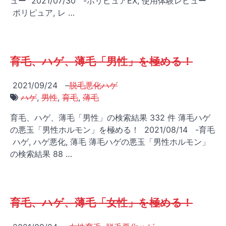
ュー 2021/07/30 -ポリピュアEX, 使用体験レビュー
ポリピュア, レ …
育毛、ハゲ、薄毛「男性」を極める！
2021/09/24
–
脱毛悪化ハゲ
ハゲ
,
男性
,
育毛
,
薄毛
育毛、ハゲ、薄毛「男性」の検索結果 332 件 薄毛ハゲ
の悪玉「男性ホルモン」を極める！ 2021/08/14 -育毛
ハゲ, ハゲ悪化, 薄毛 薄毛ハゲの悪玉「男性ホルモン」
の検索結果 88 …
育毛、ハゲ、薄毛「女性」を極める！