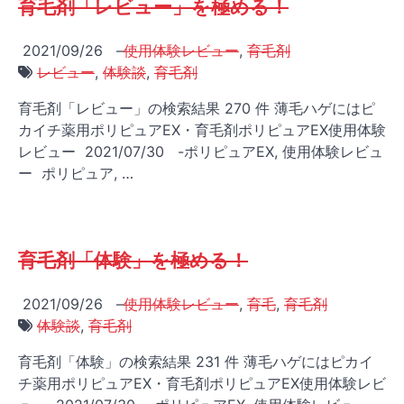
育毛剤「レビュー」を極める！
2021/09/26
–
使用体験レビュー
,
育毛剤
レビュー
,
体験談
,
育毛剤
育毛剤「レビュー」の検索結果 270 件 薄毛ハゲにはピ
カイチ薬用ポリピュアEX・育毛剤ポリピュアEX使用体験
レビュー 2021/07/30 -ポリピュアEX, 使用体験レビュ
ー ポリピュア, …
育毛剤「体験」を極める！
2021/09/26
–
使用体験レビュー
,
育毛
,
育毛剤
体験談
,
育毛剤
育毛剤「体験」の検索結果 231 件 薄毛ハゲにはピカイ
チ薬用ポリピュアEX・育毛剤ポリピュアEX使用体験レビ