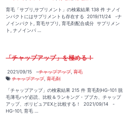
育毛「サプリ,サプリメント」の検索結果 138 件 ナノイ
ンパクトにはサプリメントも存在する 2019/11/24 -ナ
ノインパクト, 育毛サプリ, 育毛剤配合成分 サプリメン
ト, ナノインパ …
「チャップアップ」を極める！
2021/09/15
–
チャップアップ
,
育毛
チャップアップ
,
育毛剤
「チャップアップ」の検索結果 215 件 育毛剤HG-101 脱
毛薄毛ハゲ必読、比較＆ランキング・ブブカ、チャップ
アップ、ポリピュアEXと比較する！ 2021/09/14 -
HG-101, 育毛 …