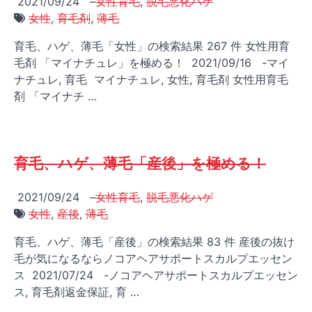
2021/09/24
–
女性育毛
,
脱毛悪化ハゲ
女性
,
育毛剤
,
薄毛
育毛、ハゲ、薄毛「女性」の検索結果 267 件 女性用育
毛剤 「マイナチュレ」を極める！ 2021/09/16 -マイ
ナチュレ, 育毛 マイナチュレ, 女性, 育毛剤 女性用育毛
剤 「マイナチ …
育毛、ハゲ、薄毛「産後」を極める！
2021/09/24
–
女性育毛
,
脱毛悪化ハゲ
女性
,
産後
,
薄毛
育毛、ハゲ、薄毛「産後」の検索結果 83 件 産後の抜け
毛が気になるならノコアヘアサポートスカルプエッセン
ス 2021/07/24 -ノコアヘアサポートスカルプエッセン
ス, 育毛剤返金保証, 育 …