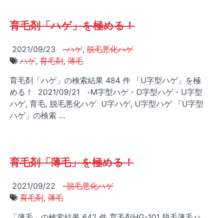
育毛剤「ハゲ」を極める！
2021/09/23
–
ハゲ
,
脱毛悪化ハゲ
ハゲ
,
育毛剤
,
薄毛
育毛剤「ハゲ」の検索結果 484 件 「U字型ハゲ」を極
める！ 2021/09/21 -M字型ハゲ・O字型ハゲ・U字型
ハゲ, 育毛, 脱毛悪化ハゲ U字ハゲ, U字型ハゲ 「U字型
ハゲ」の検索 …
育毛剤「薄毛」を極める！
2021/09/22
–
脱毛悪化ハゲ
育毛剤
,
薄毛
「薄毛」の検索結果 642 件 育毛剤HG-101 脱毛薄毛ハ