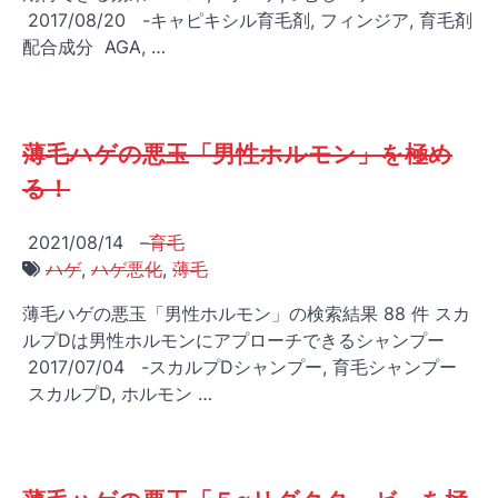
2017/08/20 -キャピキシル育毛剤, フィンジア, 育毛剤
配合成分 AGA, …
薄毛ハゲの悪玉「男性ホルモン」を極め
る！
2021/08/14
–
育毛
ハゲ
,
ハゲ悪化
,
薄毛
薄毛ハゲの悪玉「男性ホルモン」の検索結果 88 件 スカ
ルプDは男性ホルモンにアプローチできるシャンプー
2017/07/04 -スカルプDシャンプー, 育毛シャンプー
スカルプD, ホルモン …