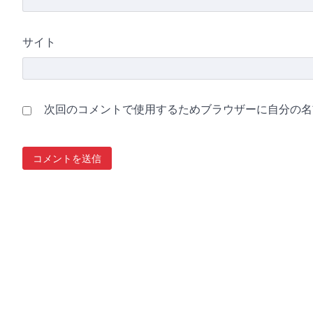
サイト
次回のコメントで使用するためブラウザーに自分の名