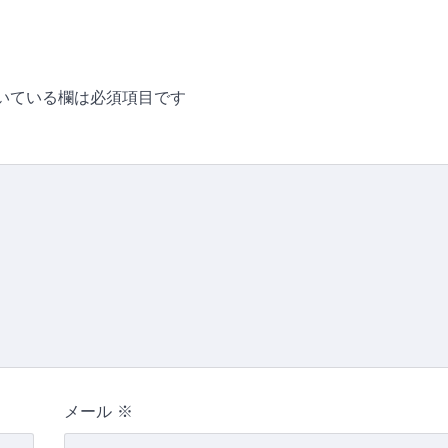
いている欄は必須項目です
メール
※