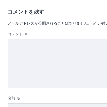
コメントを残す
メールアドレスが公開されることはありません。
※
が付
コメント
※
名前
※