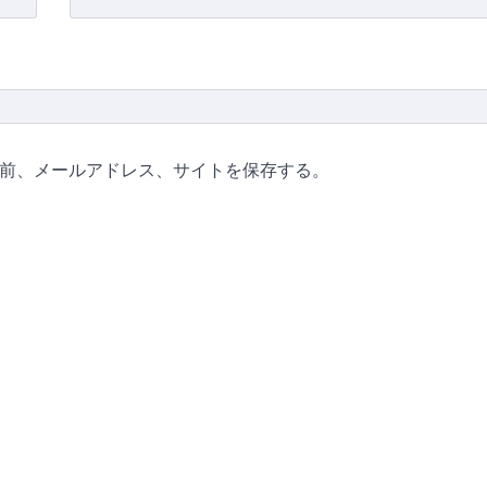
前、メールアドレス、サイトを保存する。