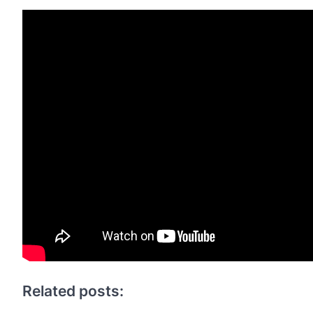
Related posts: