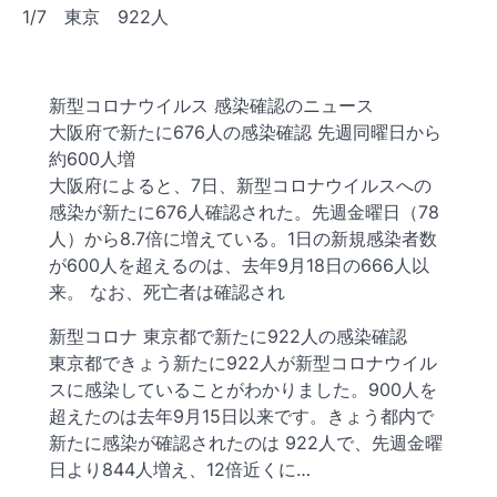
1/7 東京 922人
新型コロナウイルス 感染確認のニュース
大阪府で新たに676人の感染確認 先週同曜日から
約600人増
大阪府によると、7日、新型コロナウイルスへの
感染が新たに676人確認された。先週金曜日（78
人）から8.7倍に増えている。1日の新規感染者数
が600人を超えるのは、去年9月18日の666人以
来。 なお、死亡者は確認され
新型コロナ 東京都で新たに922人の感染確認
東京都できょう新たに922人が新型コロナウイル
スに感染していることがわかりました。900人を
超えたのは去年9月15日以来です。きょう都内で
新たに感染が確認されたのは 922人で、先週金曜
日より844人増え、12倍近くに…