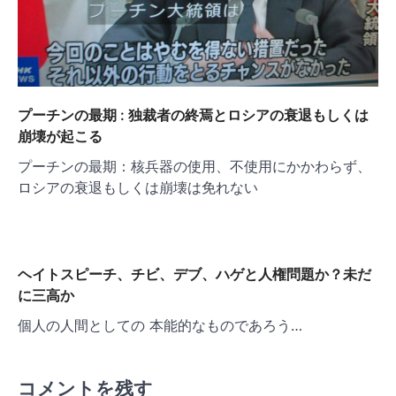
プーチンの最期 : 独裁者の終焉とロシアの衰退もしくは
崩壊が起こる
プーチンの最期：核兵器の使用、不使用にかかわらず、
ロシアの衰退もしくは崩壊は免れない
ヘイトスピーチ、チビ、デブ、ハゲと人権問題か？未だ
に三高か
個人の人間としての 本能的なものであろう…
コメントを残す