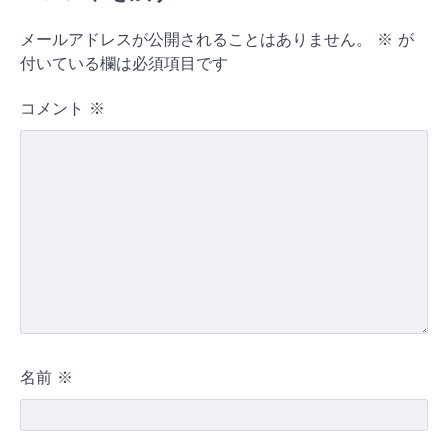
メールアドレスが公開されることはありません。
※
が
付いている欄は必須項目です
コメント
※
名前
※