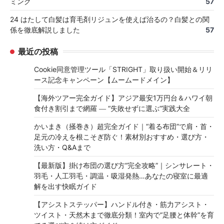
ミング
57
24 はたして白髪は育毛剤リジュンを使えば治るの？白髪との関
係を徹底解説しました
57
最近の投稿
Cookie同意管理ツール「STRIGHT」取り扱い開始＆リリ
ース記念キャンペーン【ムームードメイン】
【海外ツアー完全ガイド】アジア最安1万円台＆ハワイ朝
食付き割引まで網羅 ― “失敗せずに選ぶ”実践大全
かいまき（掻巻き）超完全ガイド｜“着る布団”で肩・首・
足元の冷えを根こそぎ防ぐ！素材別おすすめ・選び方・
洗い方・Q&Aまで
【最新版】掛け布団の選び方“完全攻略”｜シンサレート・
羽毛・人工羽毛・調温・吸湿発熱…あなたの寝室に最適
解を出す快眠ガイド
【アシストステッパー】ハンドル付き・筋力アシスト・
ツイスト・天然木まで徹底分類！室内で“足腰と体幹”を育