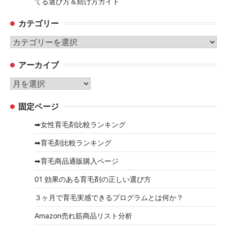
てる選び方＆続け方ガイド
カテゴリー
カ
テ
アーカイブ
ゴ
リ
ア
ー
ー
固定ページ
カ
イ
➡女性育毛剤比較ランキング
ブ
➡育毛剤比較ランキング
➡育毛商品通販購入ページ
01 効果のある育毛剤の正しい選び方
３ヶ月で育毛実感できるプログラムとは何か？
Amazon売れ筋商品リスト分析