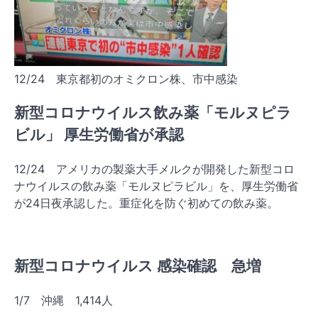
12/24 東京都初のオミクロン株、市中感染
新型コロナウイルス飲み薬「モルヌピラ
ビル」 厚生労働省が承認
12/24 アメリカの製薬大手メルクが開発した新型コロ
ナウイルスの飲み薬「モルヌピラビル」を、厚生労働省
が24日夜承認した。重症化を防ぐ初めての飲み薬。
新型コロナウイルス 感染確認 急増
1/7 沖縄 1,414人