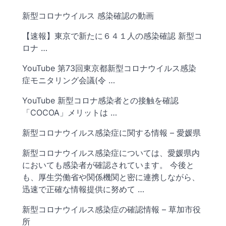
新型コロナウイルス 感染確認の動画
【速報】東京で新たに６４１人の感染確認 新型コ
ロナ …
YouTube 第73回東京都新型コロナウイルス感染
症モニタリング会議(令 …
YouTube 新型コロナ感染者との接触を確認
「COCOA」メリットは …
新型コロナウイルス感染症に関する情報 – 愛媛県
新型コロナウイルス感染症については、愛媛県内
においても感染者が確認されています。 今後と
も、厚生労働省や関係機関と密に連携しながら、
迅速で正確な情報提供に努めて …
新型コロナウイルス感染症の確認情報 – 草加市役
所