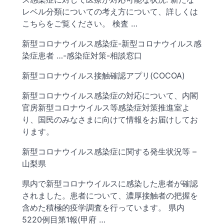
レベル分類についての考え方について、詳しくは
こちらをご覧ください。 検査 …
新型コロナウイルス感染症-新型コロナウイルス感
染症患者 …-感染症対策-相談窓口
新型コロナウイルス接触確認アプリ(COCOA)
新型コロナウイルス感染症の対応について、内閣
官房新型コロナウイルス等感染症対策推進室よ
り、国民のみなさまに向けて情報をお届けしてお
ります。
新型コロナウイルス感染症に関する発生状況等 –
山梨県
県内で新型コロナウイルスに感染した患者が確認
されました。患者について、濃厚接触者の把握を
含めた積極的疫学調査を行っています。 県内
5220例目第1報(甲府 …