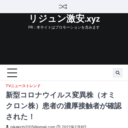
Skip
to
リジュン激安.xyz
content
PR：本サイトはプロモーションを含みます
TVニューストレンド
新型コロナウイルス変異株（オミ
クロン株）患者の濃厚接触者が確認
された！
pikakichi2015@gmail.com
2022年2月8日