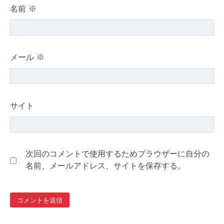
名前
※
メール
※
サイト
次回のコメントで使用するためブラウザーに自分の
名前、メールアドレス、サイトを保存する。