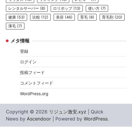
レンタルサーバー
(8)
ロリポップ
(13)
使い方
(7)
健康
(53)
比較
(12)
美容
(46)
育毛
(8)
育毛剤
(20)
薄毛
(7)
メタ情報
登録
ログイン
投稿フィード
コメントフィード
WordPress.org
Copyright © 2026
リジュン激安.xyz
| Quick
News by
Ascendoor
| Powered by
WordPress
.