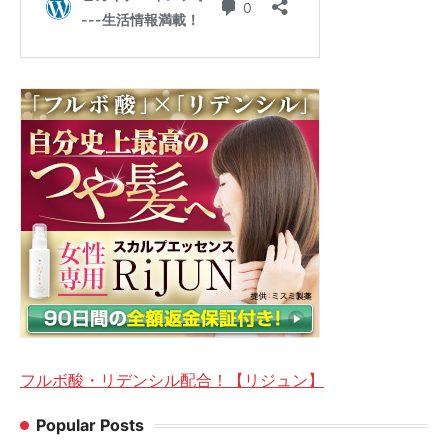
フルボ酸・リデンシル配合！【リジュン】
Popular Posts