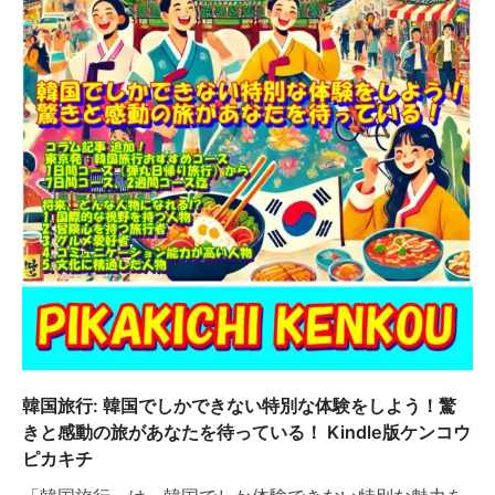
韓国旅行: 韓国でしかできない特別な体験をしよう！驚
きと感動の旅があなたを待っている！ Kindle版ケンコウ
ピカキチ