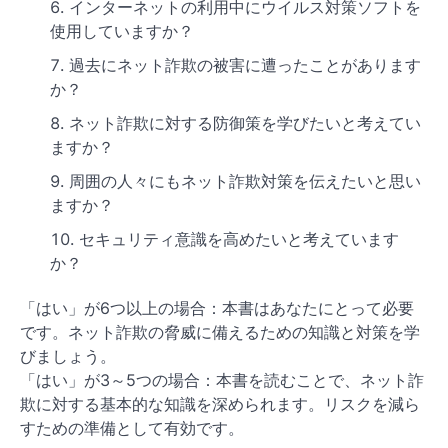
インターネットの利用中にウイルス対策ソフトを
使用していますか？
過去にネット詐欺の被害に遭ったことがあります
か？
ネット詐欺に対する防御策を学びたいと考えてい
ますか？
周囲の人々にもネット詐欺対策を伝えたいと思い
ますか？
セキュリティ意識を高めたいと考えています
か？
「はい」が6つ以上の場合：本書はあなたにとって必要
です。ネット詐欺の脅威に備えるための知識と対策を学
びましょう。
「はい」が3～5つの場合：本書を読むことで、ネット詐
欺に対する基本的な知識を深められます。リスクを減ら
すための準備として有効です。