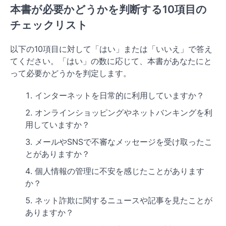
本書が必要かどうかを判断する10項目の
チェックリスト
以下の10項目に対して「はい」または「いいえ」で答え
てください。「はい」の数に応じて、本書があなたにと
って必要かどうかを判定します。
インターネットを日常的に利用していますか？
オンラインショッピングやネットバンキングを利
用していますか？
メールやSNSで不審なメッセージを受け取ったこ
とがありますか？
個人情報の管理に不安を感じたことがあります
か？
ネット詐欺に関するニュースや記事を見たことが
ありますか？