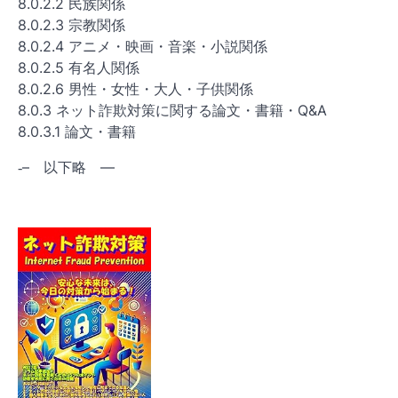
8.0.2.2 民族関係
8.0.2.3 宗教関係
8.0.2.4 アニメ・映画・音楽・小説関係
8.0.2.5 有名人関係
8.0.2.6 男性・女性・大人・子供関係
8.0.3 ネット詐欺対策に関する論文・書籍・Q&A
8.0.3.1 論文・書籍
‐– 以下略 —