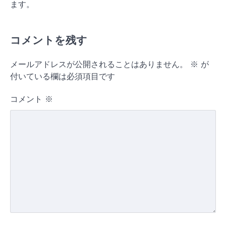
ます。
コメントを残す
メールアドレスが公開されることはありません。
※
が
付いている欄は必須項目です
コメント
※