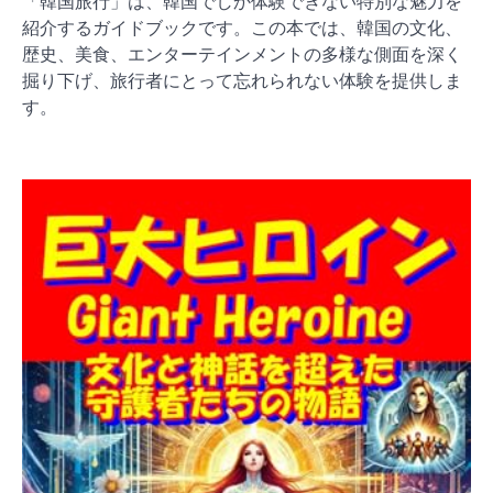
「韓国旅行」は、韓国でしか体験できない特別な魅力を
紹介するガイドブックです。この本では、韓国の文化、
歴史、美食、エンターテインメントの多様な側面を深く
掘り下げ、旅行者にとって忘れられない体験を提供しま
す。