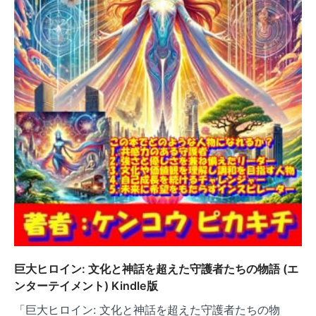
巨大ヒロイン: 文化と神話を超えた守護者たちの物語 (エ
ンターテイメント) Kindle版
「巨大ヒロイン: 文化と神話を超えた守護者たちの物