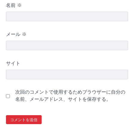
名前
※
メール
※
サイト
次回のコメントで使用するためブラウザーに自分の
名前、メールアドレス、サイトを保存する。