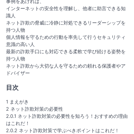
事例をあげれば、
インターネットの安全性を理解し、他者に助言できる知
識人
ネット詐欺の脅威に冷静に対処できるリーダーシップを
持つ人物
個人情報を守るための行動を率先して行うセキュリティ
意識の高い人
最新の詐欺手口にも対応できる柔軟で学び続ける姿勢を
持つ人物
ネット詐欺から大切な人を守るための頼れる保護者やア
ドバイザー
目次
1 まえがき
2 ネット詐欺対策の必要性
2.0.1 ネット詐欺対策の必要性を知ろう！おすすめの理由
はこれだ！
2.0.2 ネット詐欺対策で学ぶべきポイントはこれだ！