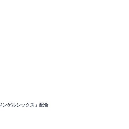
ジンゲルシックス」配合