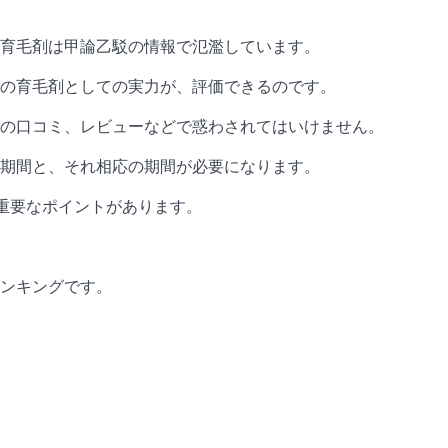
、育毛剤は甲論乙駁の情報で氾濫しています。
の育毛剤としての実力が、評価できるのです。
の口コミ、レビューなどで惑わされてはいけません。
化期間と、それ相応の期間が必要になります。
重要なポイントがあります。
ンキングです。