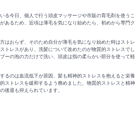
いる今日、個人で行う頭皮マッサージや市販の育毛剤を使うこ
があるため、近頃は薄毛を気になり始めたら、初めから専門ク
方はおらず、そのため自分が薄毛を気になり始めた時はストレ
ストレスがあり、洗髪について改めたのが物質的ストレスでし
プーの泡の力だけで洗い、頭皮は指の柔らかい部分を使って軽
するのは血流低下が原因、髪も精神的ストレスを抱えると栄養
的ストレスを緩和するよう務めました。物質的ストレスと精神
の後退も抑えられています。