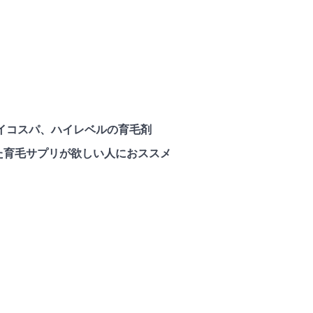
イコスパ、ハイレベルの育毛剤
た育毛サプリが欲しい人におススメ