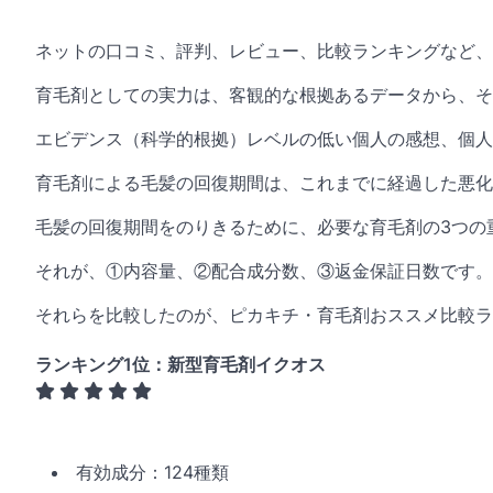
ネットの口コミ、評判、レビュー、比較ランキングなど
育毛剤としての実力は、客観的な根拠あるデータから、そ
エビデンス（科学的根拠）レベルの低い個人の感想、個人
育毛剤による毛髪の回復期間は、これまでに経過した悪
毛髪の回復期間をのりきるために、必要な育毛剤の3つの
それが、①内容量、②配合成分数、③返金保証日数です。
それらを比較したのが、ピカキチ・育毛剤おススメ比較ラ
ランキング1位：新型育毛剤イクオス
有効成分：124種類