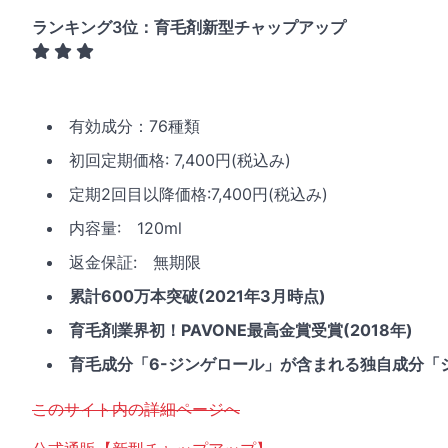
ランキング3位：育毛剤新型チャップアップ
有効成分：76種類
初回定期価格: 7,400円(税込み)
定期2回目以降価格:7,400円(税込み)
内容量: 120ml
返金保証: 無期限
累計600万本突破(2021年3月時点)
育毛剤業界初！PAVONE最高金賞受賞(2018年)
育毛成分「6-ジンゲロール」が含まれる独自成分「
このサイト内の詳細ページへ