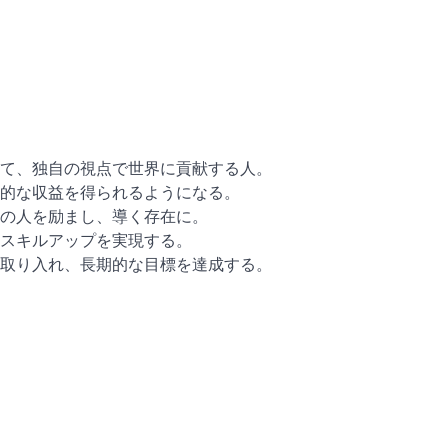
て、独自の視点で世界に貢献する人。
的な収益を得られるようになる。
の人を励まし、導く存在に。
スキルアップを実現する。
取り入れ、長期的な目標を達成する。