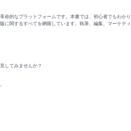
革命的なプラットフォームです。本書では、初心者でもわかり
版に関するすべてを網羅しています。執筆、編集、マーケティ
見してみませんか？
。