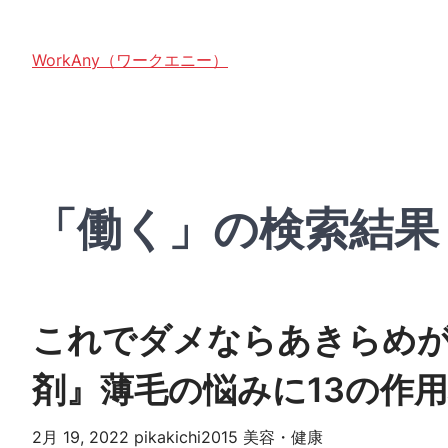
WorkAny（ワークエニー）
「働く」の検索結果
これでダメならあきらめが
剤』薄毛の悩みに13の作
2月 19, 2022
pikakichi2015
美容・健康