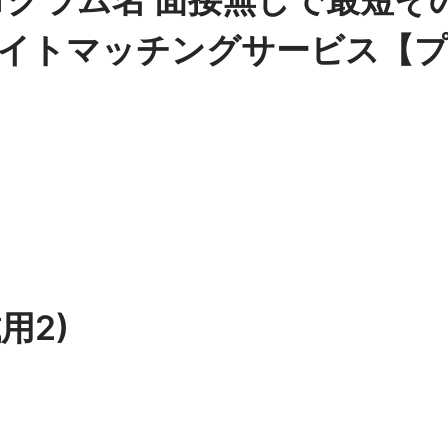
イトマッチングサービス【
用2)