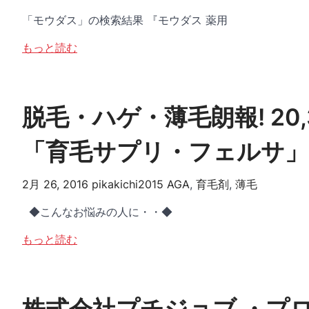
「モウダス」の検索結果 『モウダス 薬用
もっと読む
脱毛・ハゲ・薄毛朗報! 2
「育毛サプリ・フェルサ」
2月 26, 2016
pikakichi2015
AGA
,
育毛剤
,
薄毛
◆こんなお悩みの人に・・◆
もっと読む
株式会社プチジョブ ・プ