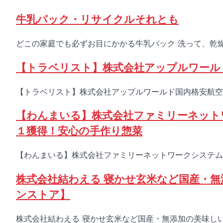
牛乳パック・リサイクルそれとも
どこの家庭でも必ずお目にかかる牛乳パック 洗って、乾燥
【トラベリスト】株式会社アップルワール
【トラベリスト】株式会社アップルワールド国内格安航空
【わんまいる】株式会社ファミリーネット
１獲得！安心の手作り惣菜
【わんまいる】株式会社ファミリーネットワークシステム
株式会社結わえる 寝かせ玄米など国産・
ンストア】
株式会社結わえる 寝かせ玄米など国産・無添加の美味し