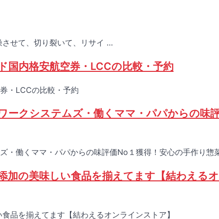
させて、切り裂いて、リサイ …
ド国内格安航空券・LCCの比較・予約
券・LCCの比較・予約
ワークシステムズ・働くママ・パパからの味評
ズ・働くママ・パパからの味評価No１獲得！安心の手作り惣
無添加の美味しい食品を揃えてます【結わえる
い食品を揃えてます【結わえるオンラインストア】