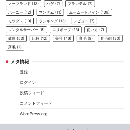
ノーブランド
(13)
ハゲ
(7)
プランテル
(7)
ホーユー
(12)
マンダム
(11)
ムームードメイン
(139)
モウダス
(10)
ランキング
(13)
レビュー
(7)
レンタルサーバー
(8)
ロリポップ
(13)
使い方
(7)
健康
(53)
比較
(12)
美容
(46)
育毛
(8)
育毛剤
(20)
薄毛
(7)
メタ情報
登録
ログイン
投稿フィード
コメントフィード
WordPress.org