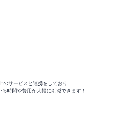
以上のサービスと連携をしており
かかる時間や費用が大幅に削減できます！