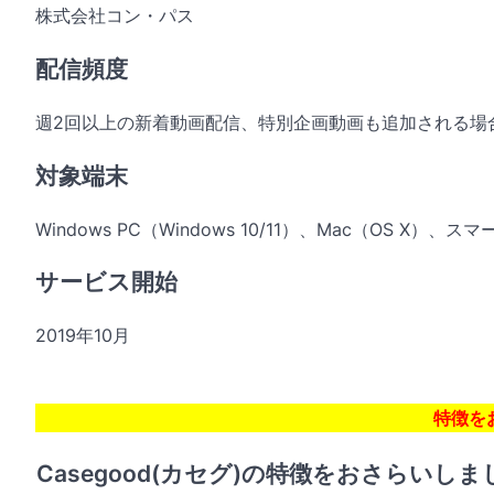
株式会社コン・パス
配信頻度
週2回以上の新着動画配信、特別企画動画も追加される場
対象端末
Windows PC（Windows 10/11）、Mac（OS X）、スマ
サービス開始
2019年10月
特徴を
Casegood(カセグ)の特徴をおさらいし