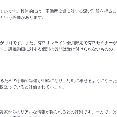
受けています。具体的には、不動産投資に対する深い理解を得る
という評価があります。
が可能です。また、有料オンライン会員限定で有料セミナーが
す。講義動画に対する個別の質問は受け付けられないものの、
るための手順や準備が明確になり、行動に移せるようになった
ツが役立っていると評価されています。
や投資家からのリアルな情報が得られるとの評判です。一方で、