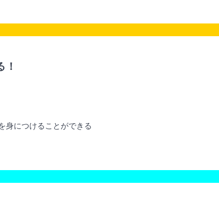
る！
を身につけることができる