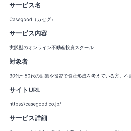
サービス名
Casegood（カセグ）
サービス内容
実践型のオンライン不動産投資スクール
対象者
30代〜50代の副業や投資で資産形成を考えている方、
サイトURL
https://casegood.co.jp/
サービス詳細