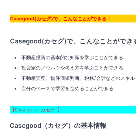
Casegood(カセグ)で、こんなことができる！
Casegood(カセグ)で、こんなことができ
不動産投資の基本的な知識を学ぶことができる
投資家のノウハウや考え方を学ぶことができる
不動産実務、物件価値判断、税務/会計などのスキル
自分のペースで学習を進めることができる
【Casegood-カセグ-】
Casegood（カセグ）の基本情報