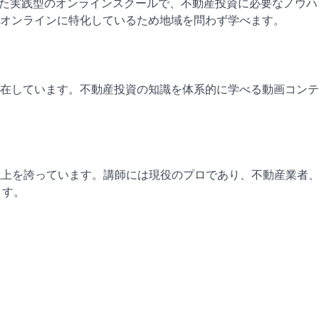
とした実践型のオンラインスクールで、不動産投資に必要なノウ
オンラインに特化しているため地域を問わず学べます。
在しています。不動産投資の知識を体系的に学べる動画コンテ
以上を誇っています。講師には現役のプロであり、不動産業者
ます。