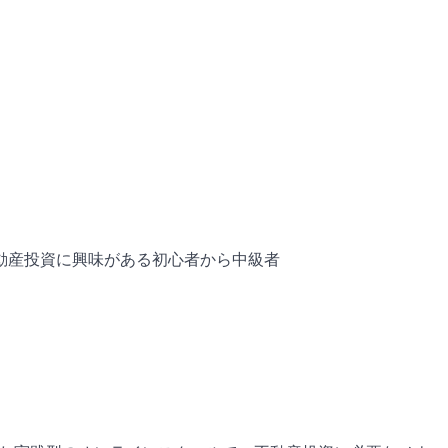
不動産投資に興味がある初心者から中級者