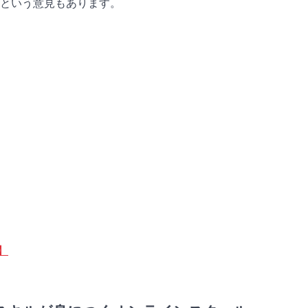
という意見もあります。
】