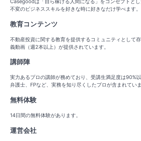
Casegoodは「自ら稼げる人間になる」をコンセプト
不変のビジネススキルを好きな時に好きなだけ学べます。
教育コンテンツ
不動産投資に関する教育を提供するコミュニティとして存
義動画（週2本以上）が提供されています。
講師陣
実力あるプロの講師が務めており、受講生満足度は90%
弁護士、FPなど、実務を知り尽くしたプロが含まれてい
無料体験
14日間の無料体験があります。
運営会社