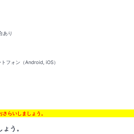
合あり
ートフォン（Android, iOS）
おさらいしましょう。
ましょう。