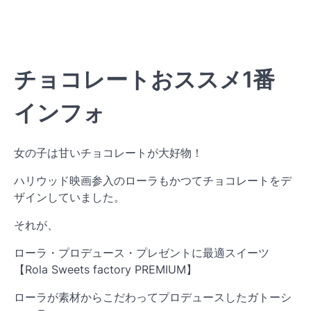
チョコレートおススメ1番
インフォ
女の子は甘いチョコレートが大好物！
ハリウッド映画参入のローラもかつてチョコレートをデ
ザインしていました。
それが、
ローラ・プロデュース・プレゼントに最適スイーツ
【Rola Sweets factory PREMIUM】
ローラが素材からこだわってプロデュースしたガトーシ