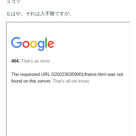
ョコラ
もはや、それは入手難ですが。