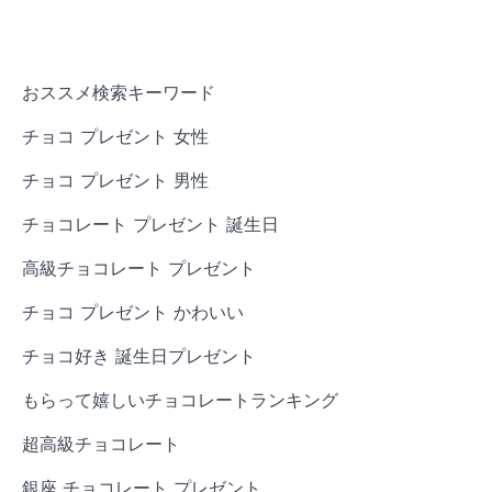
おススメ検索キーワード
チョコ プレゼント 女性
チョコ プレゼント 男性
チョコレート プレゼント 誕生日
高級チョコレート プレゼント
チョコ プレゼント かわいい
チョコ好き 誕生日プレゼント
もらって嬉しいチョコレートランキング
超高級チョコレート
銀座 チョコレート プレゼント