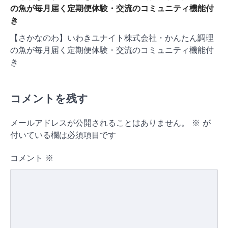
の魚が毎月届く定期便体験・交流のコミュニティ機能付
き
【さかなのわ】いわきユナイト株式会社・かんたん調理
の魚が毎月届く定期便体験・交流のコミュニティ機能付
き
コメントを残す
メールアドレスが公開されることはありません。
※
が
付いている欄は必須項目です
コメント
※