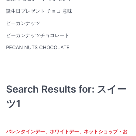
誕生日プレゼント チョコ 意味
ピーカンナッツ
ピーカンナッツチョコレート
PECAN NUTS CHOCOLATE
Search Results for: スイー
ツ1
バレンタインデー、ホワイトデー、ネットショップ・お