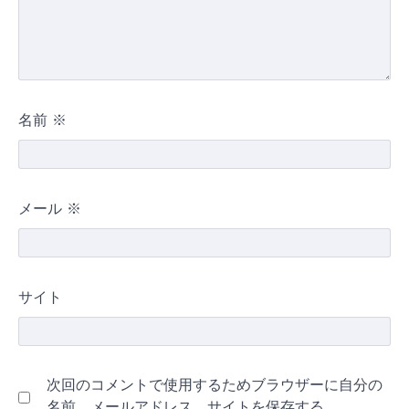
名前
※
メール
※
サイト
次回のコメントで使用するためブラウザーに自分の
名前、メールアドレス、サイトを保存する。