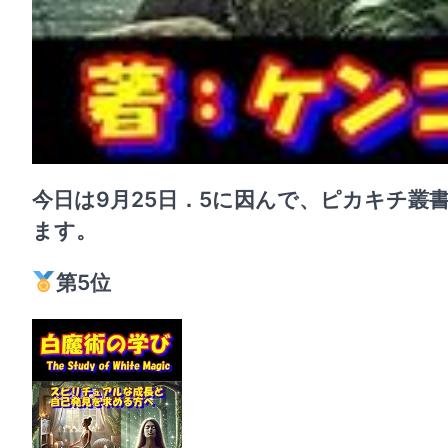
今日は9月25日．5に因んで、ピカキチ叢書
ます。
第5位