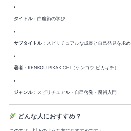
タイトル
：白魔術の学び
サブタイトル
：スピリチュアルな成長と自己発見を求め
著者
：KENKOU PIKAKICHI（ケンコウ ピカキチ）
ジャンル
：スピリチュアル・自己啓発・魔術入門
どんな人におすすめ？
この本は、以下のような方におすすめです：