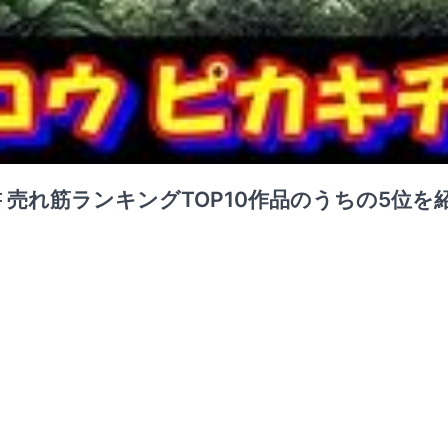
 売れ筋ランキングTOP10作品のうちの5位を