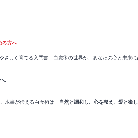
める方へ
やさしく育てる入門書。白魔術の世界が、あなたの心と未来に
へ
。本書が伝える白魔術は、
自然と調和し、心を整え、愛と癒し